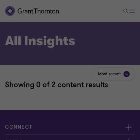
All Insights
Most recent
Showing
0
of 2 content results
CONNECT