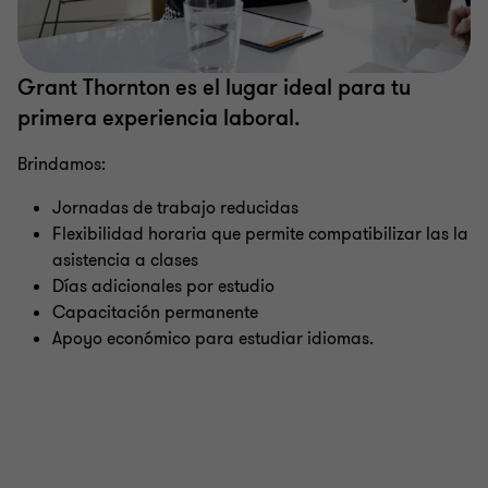
Grant Thornton es el lugar ideal para tu
primera experiencia laboral.
Brindamos:
Jornadas de trabajo reducidas
Flexibilidad horaria que permite compatibilizar las la
asistencia a clases
Días adicionales por estudio
Capacitación permanente
Apoyo económico para estudiar idiomas.