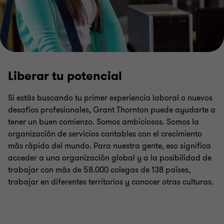
Liberar tu potencial
Si estás buscando tu primer experiencia laboral o nuevos
desafíos profesionales, Grant Thornton puede ayudarte a
tener un buen comienzo. Somos ambiciosos. Somos la
organización de servicios contables con el crecimiento
más rápido del mundo. Para nuestra gente, eso significa
acceder a una organización global y a la posibilidad de
trabajar con más de 58.000 colegas de 138 países,
trabajar en diferentes territorios y conocer otras culturas.