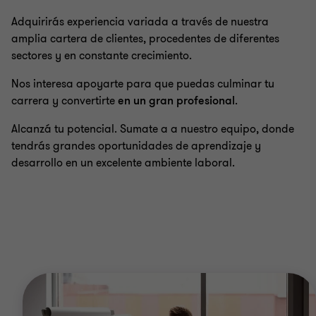
Adquirirás experiencia variada a través de nuestra
amplia cartera de clientes, procedentes de diferentes
sectores y en constante crecimiento.
Nos interesa apoyarte para que puedas culminar tu
carrera y convertirte
en un gran profesional
.
Alcanzá tu potencial. Sumate a a nuestro equipo, donde
tendrás grandes oportunidades de aprendizaje y
desarrollo en un excelente ambiente laboral.