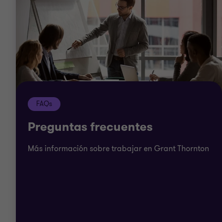
FAQs
Preguntas frecuentes
Más información sobre trabajar en Grant Thornton