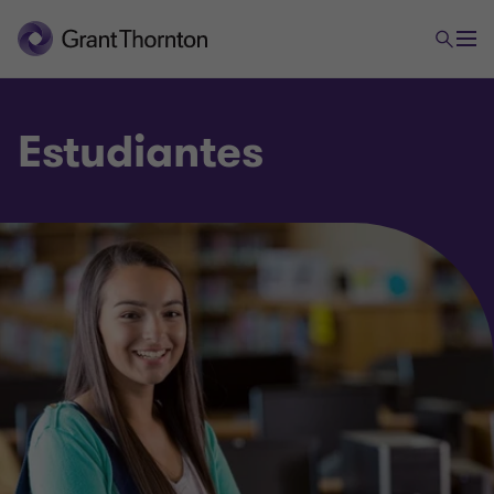
Estudiantes