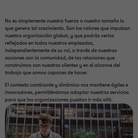
No es simplemente nuestra fuerza o nuestro tamaño lo
que genera tal crecimiento. Son los valores que impulsan
nuestra organización global, y que podrás verlos
reflejados en todos nuestros empleados,
independientemente de su rol, a través de nuestras
acciones con la comunidad, de las relaciones que
construimos con nuestros clientes y en el alcance del
trabajo que somos capaces de hacer.
El contexto cambiante y dinámico nos mantiene ágiles e
innovadores, permitiéndonos adaptar nuestros servicios
para que las organizaciones puedan ir más allá.