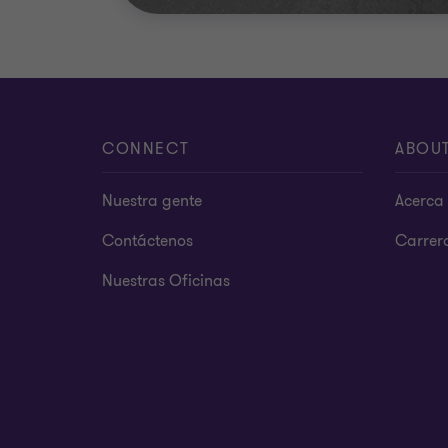
CONNECT
ABOU
Nuestra gente
Acerca 
Contáctenos
Carrer
Nuestras Oficinas