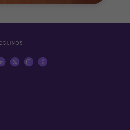
EGUINOS