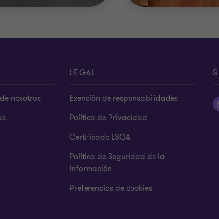
T
LEGAL
S
de nosotros
Exención de responsabilidades
as
Política de Privacidad
Certificado LSQA
Política de Seguridad de la
Información
Preferencias de cookies