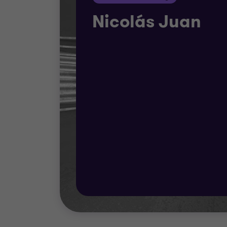
Nicolás Juan