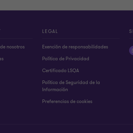
T
LEGAL
S
de nosotros
Exención de responsabilidades
as
Política de Privacidad
Certificado LSQA
Política de Seguridad de la
Información
Preferencias de cookies