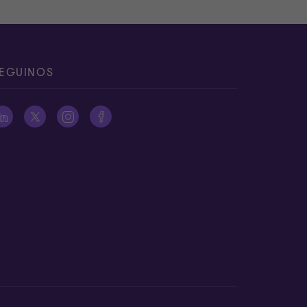
EGUINOS