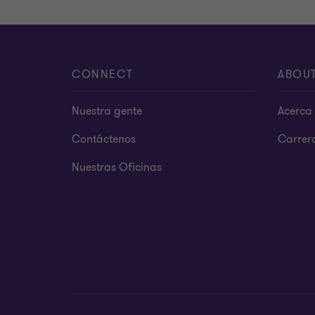
CONNECT
ABOU
Nuestra gente
Acerca 
Contáctenos
Carrer
Nuestras Oficinas