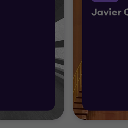
Javier 