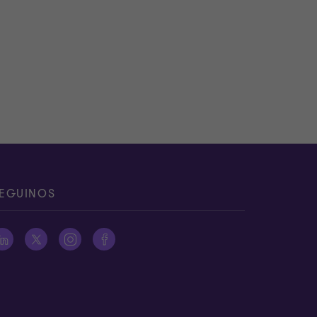
EGUINOS