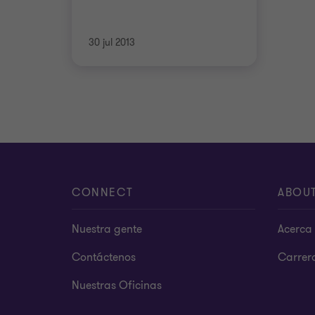
30 jul 2013
CONNECT
ABOU
Nuestra gente
Acerca 
Contáctenos
Carrer
Nuestras Oficinas