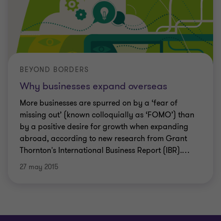
BEYOND BORDERS
Why businesses expand overseas
More businesses are spurred on by a ‘fear of
missing out’ (known colloquially as ‘FOMO’) than
by a positive desire for growth when expanding
abroad, according to new research from Grant
Thornton's International Business Report (IBR).
…
27 may 2015