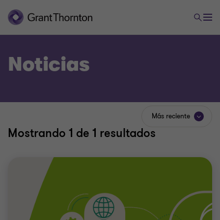
Noticias
Más reciente
Mostrando
1
de 1 resultados