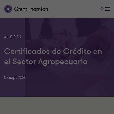
ALERTA
Certificados de Crédito en
el Sector Agropecuario
07 sept 2020