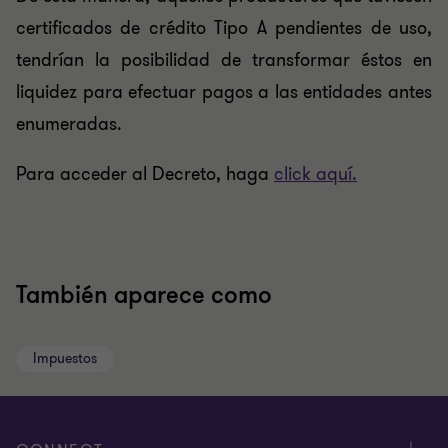
certificados de crédito Tipo A pendientes de uso,
tendrían la posibilidad de transformar éstos en
liquidez para efectuar pagos a las entidades antes
enumeradas.
Para acceder al Decreto, haga
click aquí.
También aparece como
Impuestos