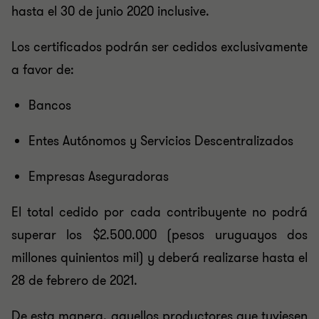
hasta el 30 de junio 2020 inclusive.
Los certificados podrán ser cedidos exclusivamente
a favor de:
Bancos
Entes Autónomos y Servicios Descentralizados
Empresas Aseguradoras
El total cedido por cada contribuyente no podrá
superar los $2.500.000 (pesos uruguayos dos
millones quinientos mil) y deberá realizarse hasta el
28 de febrero de 2021.
De esta manera, aquellos productores que tuviesen