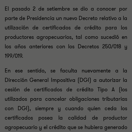
El pasado 2 de setiembre se dio a conocer por
parte de Presidencia un nuevo Decreto relativo a la
utilización de certificados de crédito para los
productores agropecuarios, tal como sucedió en
los años anteriores con los Decretos 250/018 y
199/019.
En ese sentido, se faculta nuevamente a la
Dirección General Impositiva (DGI) a autorizar la
cesión de certificados de crédito Tipo A (los
utilizados para cancelar obligaciones tributarias
con DGI), siempre y cuando quien ceda los
certificados posea la calidad de productor
agropecuario y el crédito que se hubiera generado