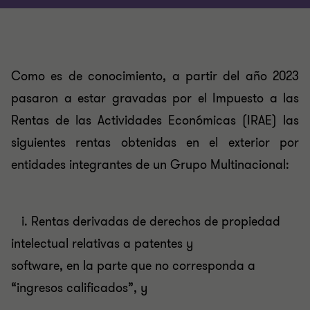
Como es de conocimiento, a partir del año 2023
pasaron a estar gravadas por el Impuesto a las
Rentas de las Actividades Económicas (IRAE) las
siguientes rentas obtenidas en el exterior por
entidades integrantes de un Grupo Multinacional:
i. Rentas derivadas de derechos de propiedad
intelectual relativas a patentes y
software, en la parte que no corresponda a
“ingresos calificados”, y