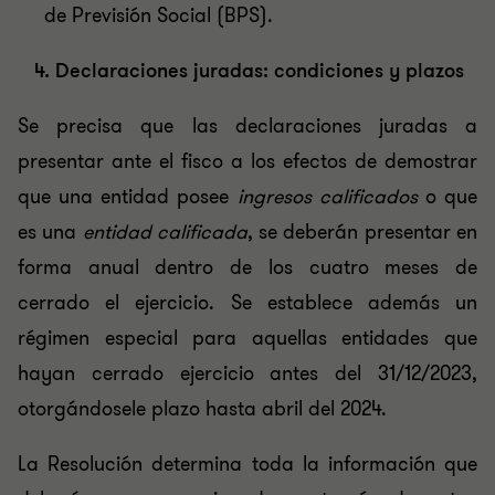
de Previsión Social (BPS).
4. Declaraciones juradas: condiciones y plazos
Se precisa que las declaraciones juradas a
presentar ante el fisco a los efectos de demostrar
que una entidad posee
ingresos calificados
o que
es una
entidad calificada
, se deberán presentar en
forma anual dentro de los cuatro meses de
cerrado el ejercicio. Se establece además un
régimen especial para aquellas entidades que
hayan cerrado ejercicio antes del 31/12/2023,
otorgándosele plazo hasta abril del 2024.
La Resolución determina toda la información que