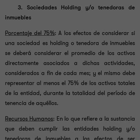
3. Sociedades Holding y/o tenedoras de
inmuebles
Porcentaje del 75%
: A los efectos de considerar si
una sociedad es holding o tenedora de inmuebles
se deberá considerar el promedio de los activos
directamente asociados a dichas actividades,
considerados a fin de cada mes; y el mismo debe
representar al menos el 75% de los activos totales
de la entidad, durante la totalidad del período de
tenencia de aquéllos.
Recursos Humanos
: En lo que refiere a la sustancia
que deben cumplir las entidades holding y/o
tenedoras de inmuebles a los efectos de ser