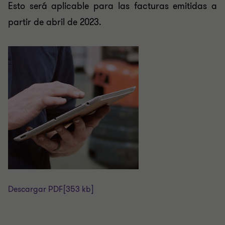
Esto será aplicable para las facturas emitidas a
partir de abril de 2023.
Descargar PDF
[353 kb]