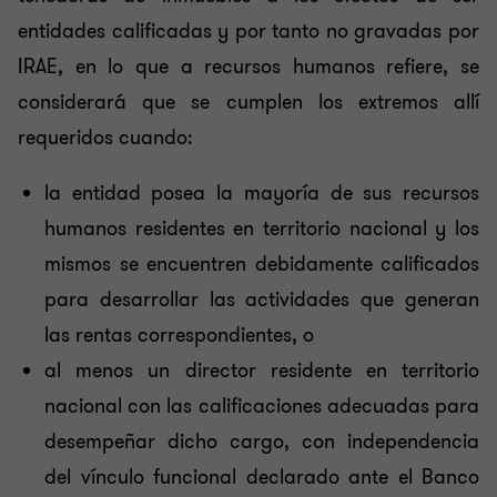
entidades calificadas y por tanto no gravadas por
IRAE, en lo que a recursos humanos refiere, se
considerará que se cumplen los extremos allí
requeridos cuando:
la entidad posea la mayoría de sus recursos
humanos residentes en territorio nacional y los
mismos se encuentren debidamente calificados
para desarrollar las actividades que generan
las rentas correspondientes, o
al menos un director residente en territorio
nacional con las calificaciones adecuadas para
desempeñar dicho cargo, con independencia
del vínculo funcional declarado ante el Banco