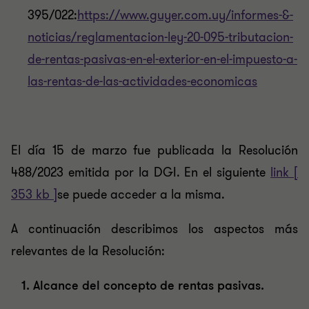
395/022:
https://www.guyer.com.uy/informes-&-
noticias/reglamentacion-ley-20-095-tributacion-
de-rentas-pasivas-en-el-exterior-en-el-impuesto-a-
las-rentas-de-las-actividades-economicas
El día 15 de marzo fue publicada la Resolución
488/2023 emitida por la DGI. En el siguiente
link [
353 kb ]
se puede acceder a la misma.
A continuación describimos los aspectos más
relevantes de la Resolución:
1. Alcance del concepto de rentas pasivas.