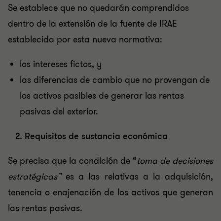
Se establece que no quedarán comprendidos
dentro de la extensión de la fuente de IRAE
establecida por esta nueva normativa:
los intereses fictos, y
las diferencias de cambio que no provengan de
los activos pasibles de generar las rentas
pasivas del exterior.
2. Requisitos de sustancia económica
Se precisa que la condición de “
toma de decisiones
estratégicas”
es a las relativas a la adquisición,
tenencia o enajenación de los activos que generan
las rentas pasivas.