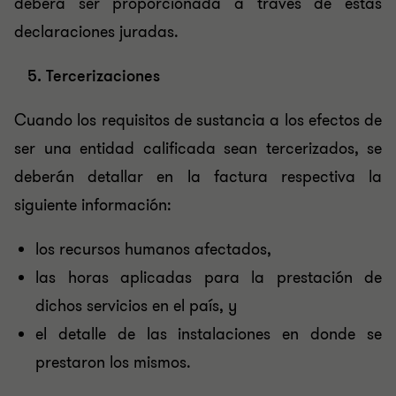
deberá ser proporcionada a través de estas
declaraciones juradas.
5. Tercerizaciones
Cuando los requisitos de sustancia a los efectos de
ser una entidad calificada sean tercerizados, se
deberán detallar en la factura respectiva la
siguiente información:
los recursos humanos afectados,
las horas aplicadas para la prestación de
dichos servicios en el país, y
el detalle de las instalaciones en donde se
prestaron los mismos.