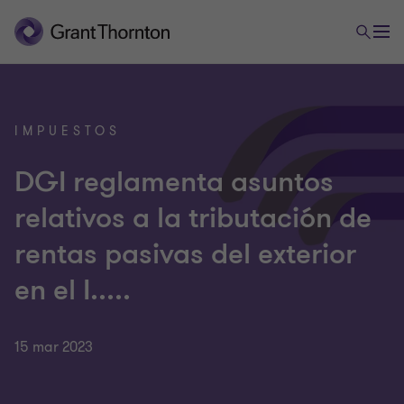
IMPUESTOS
DGI reglamenta asuntos
relativos a la tributación de
rentas pasivas del exterior
en el I.....
15 mar 2023