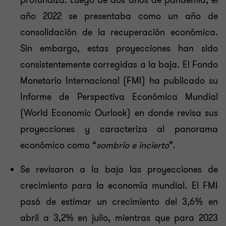
profundiza. Luego de dos años de pandemia, el
año 2022 se presentaba como un año de
consolidación de la recuperación económica.
Sin embargo, estas proyecciones han sido
consistentemente corregidas a la baja. El Fondo
Monetario Internacional (FMI) ha publicado su
Informe de Perspectiva Económica Mundial
(World Economic Ourlook) en donde revisa sus
proyecciones y caracteriza al panorama
económico como “
sombrío e incierto
”.
Se revisaron a la baja las proyecciones de
crecimiento para la economía mundial. El FMI
pasó de estimar un crecimiento del 3,6% en
abril a 3,2% en julio, mientras que para 2023