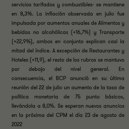
servicios tarifados y combustibles- se mantiene
en 8,3%. La inflación observada en julio fue
impulsada por aumentos anuales de Alimentos y
bebidas no alcohólicas (+16,7%) y Transporte
(+22,9%), ambos en conjunto explican casi la
mitad del índice. A excepción de Restaurantes y
Hoteles (+11,9), el resto de los rubros se mantuvo
por debajo del nivel general. En
consecuencia, el BCP anunció en su última
reunión del 22 de julio un aumento de la tasa de
política monetaria de 75 punto básicos,
llevándola a 8,0%. Se esperan nuevos anuncios
en la próxima del CPM el día 23 de agosto de
2022