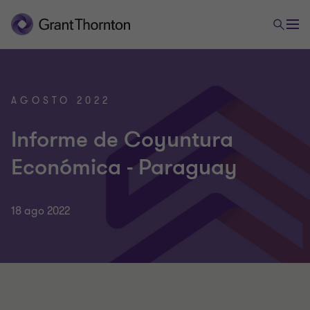
AGOSTO 2022
Informe de Coyuntura
Económica - Paraguay
18 ago 2022