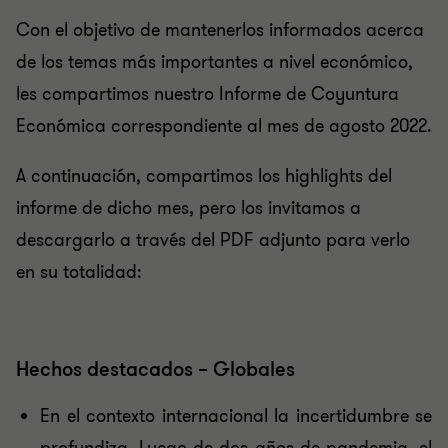
Con el objetivo de mantenerlos informados acerca
de los temas más importantes a nivel económico,
les compartimos nuestro Informe de Coyuntura
Económica correspondiente al mes de agosto 2022.
A continuación, compartimos los highlights del
informe de dicho mes, pero los invitamos a
descargarlo a través del PDF adjunto para verlo
en su totalidad:
Hechos destacados – Globales
En el contexto internacional la incertidumbre se