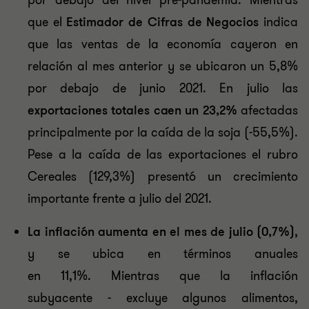
por debajo del nivel pre-pandemia. Mientras
que el
Estimador de Cifras de Negocios
indica
que las ventas de la economía cayeron en
relación al mes anterior y se ubicaron un 5,8%
por debajo de junio 2021. En julio las
exportaciones totales
caen un 23,2%
afectadas
principalmente por la caída de la soja (-55,5%).
Pese a la caída de las exportaciones el rubro
Cereales (129,3%) presentó un crecimiento
importante frente a julio del 2021.
La inflación aumenta en el mes de julio (0,7%)
,
y se ubica en términos anuales
en 11,1%. Mientras que la inflación
subyacente - excluye algunos alimentos,