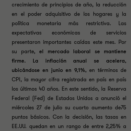
crecimiento de principios de año, la reducción
en el poder adquisitivo de los hogares y la
política monetaria más restrictiva. Las
expectativas económicas de servicios
presentaron importantes caídas este mes. Por
su parte,
el mercado laboral se mantiene
firme.
La inflación anual se acelera,
ubicándose en junio en 9,1%,
en términos de
CPI, la mayor cifra registrada en país en país
los últimos 40 años. En este sentido, la Reserva
Federal (Fed) de Estados Unidos a anunció el
miércoles 27 de julio su cuarto aumento de75
puntos básicos. Con la decisión, las tasas en
EE.UU. quedan en un rango de entre 2,25% a