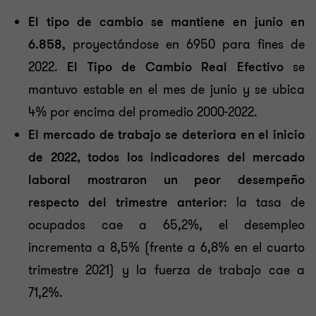
El tipo de cambio se mantiene en junio en
6.858
, proyectándose en 6950 para fines de
2022.
El Tipo de Cambio Real Efectivo
se
mantuvo estable en el mes de junio y se ubica
4% por encima del promedio 2000-2022.
El mercado de trabajo se deteriora en el inicio
de 2022,
todos los indicadores del mercado
laboral mostraron un peor desempeño
respecto del trimestre anterior
: la tasa de
ocupados cae a 65,2%, el desempleo
incrementa a 8,5% (frente a 6,8% en el cuarto
trimestre 2021) y la fuerza de trabajo cae a
71,2%.