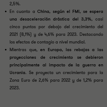
2,5%.
En cuanto a
China, según el FMI, se espera
una desaceleración drástica del 3,3%,
casi
cinco puntos por debajo del crecimiento del
2021 (8,1%) y de 4,6% para 2023. Destacando
los efectos de contagio a nivel mundial.
Mientras que,
en Europa, las rebajas a las
proyecciones de crecimiento se debieron
principalmente al impacto de la guerra en
Ucrania
. Se proyecta un crecimiento para la
Zona Euro de 2,6% para 2022 y de 1,2% para
2023.