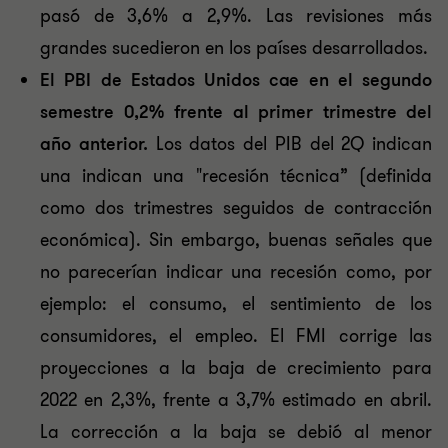
pasó de 3,6% a 2,9%. Las revisiones más
grandes sucedieron en los países desarrollados.
El PBI de Estados Unidos
cae en el segundo
semestre 0,2% frente al primer trimestre del
año anterior.
Los datos del PIB del 2Q indican
una indican una "recesión técnica” (definida
como dos trimestres seguidos de contracción
económica). Sin embargo, buenas señales que
no parecerían indicar una recesión como, por
ejemplo: el consumo, el sentimiento de los
consumidores, el empleo. El FMI corrige las
proyecciones a la baja de crecimiento para
2022 en 2,3%, frente a 3,7% estimado en abril.
La corrección a la baja se debió al menor