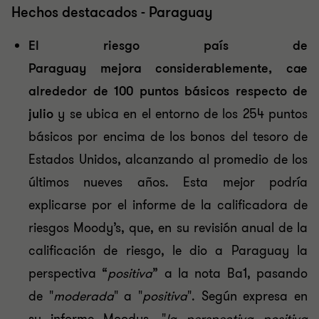
Hechos destacados - Paraguay
El riesgo país de
Paraguay
mejora
considerablemente, cae
alrededor de 100 puntos básicos respecto de
julio
y se ubica en el entorno de los 254 puntos
básicos por encima de los bonos del tesoro de
Estados Unidos, alcanzando al promedio de los
últimos nueves años. Esta mejor podría
explicarse por el informe de la calificadora de
riesgos Moody’s, que, en su revisión anual de la
calificación de riesgo, le dio a Paraguay la
perspectiva “
positiva
” a la nota Ba1, pasando
de "
moderada
" a "
positiva
". Según expresa en