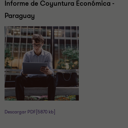
Informe de Coyuntura Económica -
Paraguay
Descargar PDF
[5870 kb]