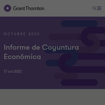
OCTUBRE 2022
Informe de Coyuntura
Económica
17 oct 2022