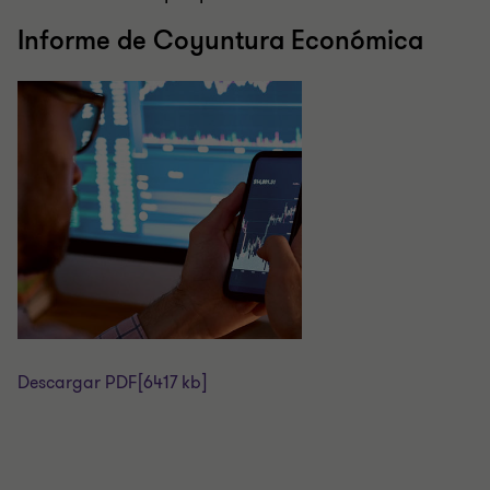
Informe de Coyuntura Económica
Descargar PDF
[6417 kb]