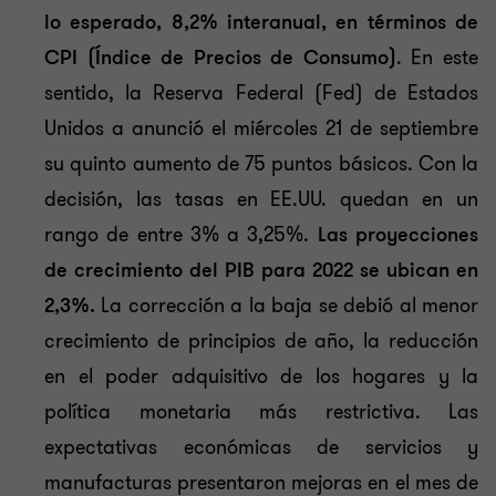
lo esperado, 8,2% interanual, en términos de
CPI (Índice de Precios de Consumo)
. En este
sentido, la Reserva Federal (Fed) de Estados
Unidos a anunció el miércoles 21 de septiembre
su quinto aumento de 75 puntos básicos. Con la
decisión, las tasas en EE.UU. quedan en un
rango de entre 3% a 3,25%.
Las proyecciones
de crecimiento del PIB para 2022 se ubican en
2,3%.
La corrección a la baja se debió al menor
crecimiento de principios de año, la reducción
en el poder adquisitivo de los hogares y la
política monetaria más restrictiva. Las
expectativas económicas de servicios y
manufacturas presentaron mejoras en el mes de