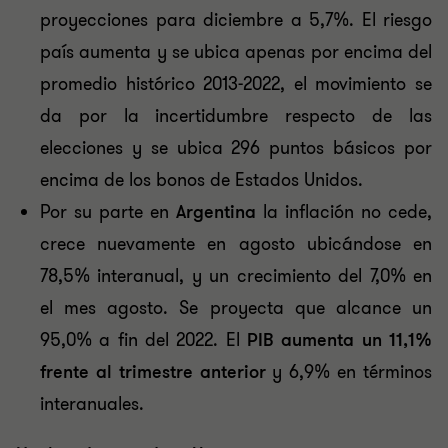
proyecciones para diciembre a 5,7%. El riesgo
país aumenta y se ubica apenas por encima del
promedio histórico 2013-2022, el movimiento se
da por la incertidumbre respecto de las
elecciones y se ubica 296 puntos básicos por
encima de los bonos de Estados Unidos.
Por su parte en
Argentina
la inflación no cede,
crece nuevamente en agosto ubicándose en
78,5% interanual, y un crecimiento del 7,0% en
el mes agosto. Se proyecta que alcance un
95,0% a fin del 2022. El
PIB aumenta un 11,1%
frente al trimestre anterior
y 6,9% en términos
interanuales.