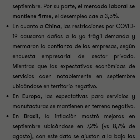
septiembre. Por su parte,
el mercado laboral se
mantiene firme,
el desempleo cae a 3,5%.
En cuanto a
China
, las restricciones por COVID-
19 causaron daños a la ya frágil demanda y
mermaron la confianza de las empresas, según
encuesta empresarial del sector privado.
Mientras que las expectativas económicas de
servicios caen notablemente en septiembre
ubicándose en territorio negativo.
En Europa,
las expectativas para servicios y
manufacturas se mantienen en terreno negativo.
En Brasil,
la inflación mostró mejoras en
septiembre ubicándose en 7,2% (vs 8,7% de
agosto), con este dato se ajustan a la baja las