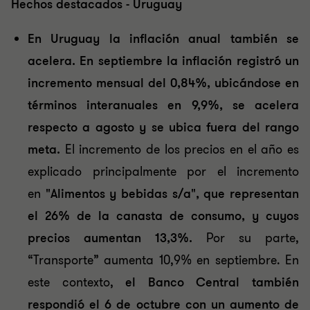
Hechos destacados - Uruguay
En Uruguay la inflación anual también se
acelera. En septiembre la inflación registró un
incremento mensual del 0,84%, ubicándose en
términos interanuales en 9,9%, se acelera
respecto a agosto y se ubica fuera del rango
meta.
El incremento de los precios en el año es
explicado principalmente por el incremento
en
"Alimentos y bebidas s/a", que representan
el 26% de la canasta de consumo, y cuyos
precios aumentan 13,3%.
Por su parte,
“Transporte” aumenta 10,9% en septiembre. En
este contexto,
el Banco Central también
respondió el 6 de octubre con un aumento de