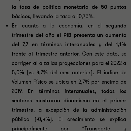
la tasa de política monetaria de 50 puntos
básicos
, llevando la tasa a 10,75%.
En cuanto a la economía, en el
segundo
trimestre del año el PIB presenta un aumento
del 7,7 en términos interanuales y del 1,1%
frente al trimestre anterior.
Con este dato, se
corrigen al alza las proyecciones para el 2022 a
5,0% (vs 4,7% del mes anterior). El índice de
Volumen Físico se ubica en 2,7% por encima de
2019.
En términos interanuales, todos los
sectores mostraron dinamismo en el primer
trimestre
, a excepción de la administración
pública (-0,4%). El crecimiento se explica
principalmente por “Transporte y