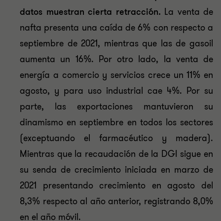
datos muestran cierta
retracción.
La venta de
nafta presenta una caída de 6% con respecto a
septiembre de 2021, mientras que las de gasoil
aumenta un 16%. Por otro lado, la venta de
energía a comercio y servicios crece un 11% en
agosto, y para uso industrial cae 4%. Por su
parte, las exportaciones mantuvieron su
dinamismo en septiembre en todos los sectores
(exceptuando el farmacéutico y madera).
Mientras que la recaudación de la DGI sigue en
su senda de crecimiento iniciada en marzo de
2021 presentando crecimiento en agosto del
8,3% respecto al año anterior, registrando 8,0%
en el año móvil.