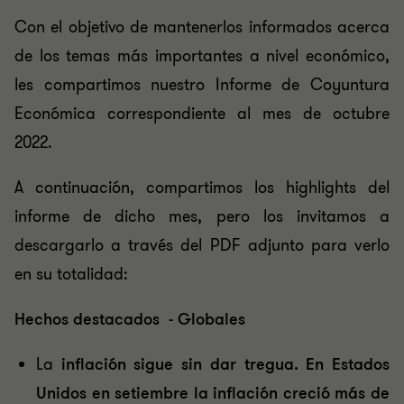
Con el objetivo de mantenerlos informados acerca
de los temas más importantes a nivel económico,
les compartimos nuestro Informe de Coyuntura
Económica correspondiente al mes de octubre
2022.
A continuación, compartimos los highlights del
informe de dicho mes, pero los invitamos a
descargarlo a través del PDF adjunto para verlo
en su totalidad:
Hechos destacados - Globales
La
inflación sigue sin dar tregua. En Estados
Unidos en setiembre la inflación creció más de