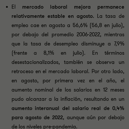
El
mercado laboral
mejora
permanece
relativamente estable
en agosto.
La tasa de
empleo cae en agosto a 56,6% (56,8 en julio),
por debajo del promedio 2006-2022, mientras
que la tasa de desempleo disminuye a 7,9%
(frente a 8,1% en julio). En términos
desestacionalizados, también se observa un
retroceso en el mercado laboral. Por otro lado,
en agosto, por primera vez en el año, el
aumento nominal de los salarios en 12 meses
pudo alcanzar a la inflación, resultando en un
aumento interanual del salario real de 0,4%
para agosto de 2022
, aunque aún por debajo
de los niveles pre-pandemia.