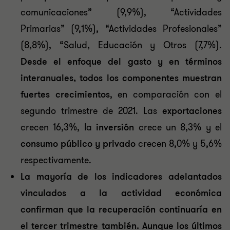
comunicaciones” (9,9%), “Actividades
Primarias” (9,1%), “Actividades Profesionales”
(8,8%), “Salud, Educación y Otros (7,7%).
Desde el enfoque del gasto y en términos
interanuales, todos los componentes muestran
fuertes crecimientos
, en comparación con el
segundo trimestre de 2021. Las
exportaciones
crecen 16,3%, la
inversión
crece un 8,3% y el
consumo público y privado
crecen 8,0% y 5,6%
respectivamente.
La mayoría de los indicadores adelantados
vinculados a la actividad económica
confirman que la recuperación continuaría en
el tercer trimestre también. Aunque los últimos