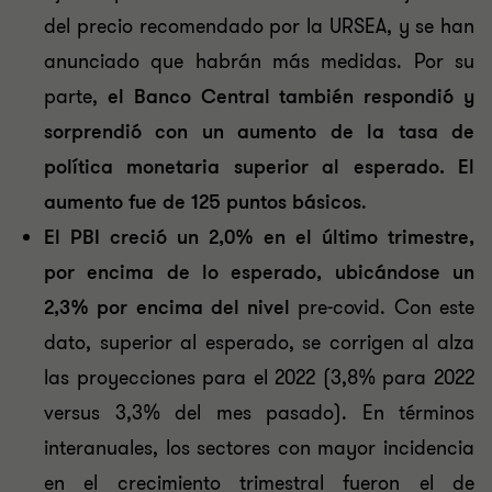
del precio recomendado por la URSEA, y se han
anunciado que habrán más medidas. Por su
parte,
el Banco Central también respondió y
sorprendió con un aumento de la tasa de
política monetaria superior al esperado
. El
aumento fue de 125 puntos básicos
.
El PBI creció un 2,0% en el último trimestre,
por encima de lo esperado, ubicándose un
2,3% por encima del nivel
pre-covid. Con este
dato, superior al esperado, se corrigen al alza
las proyecciones para el 2022 (3,8% para 2022
versus 3,3% del mes pasado). En términos
interanuales, los sectores con mayor incidencia
en el crecimiento trimestral fueron el de