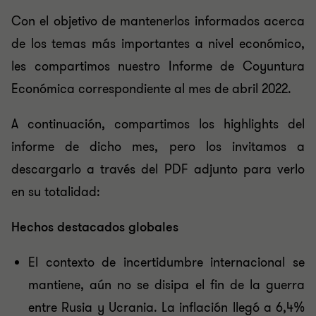
Con el objetivo de mantenerlos informados acerca
de los temas más importantes a nivel económico,
les compartimos nuestro Informe de Coyuntura
Económica correspondiente al mes de abril 2022.
A continuación, compartimos los highlights del
informe de dicho mes, pero los invitamos a
descargarlo a través del PDF adjunto para verlo
en su totalidad:
Hechos destacados globales
El contexto de incertidumbre internacional se
mantiene, aún no se disipa el fin de la guerra
entre Rusia y Ucrania. La inflación llegó a 6,4%