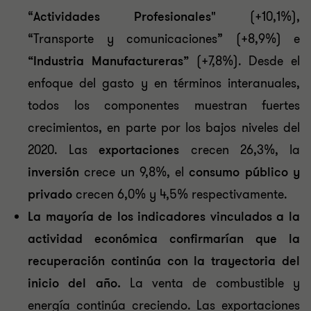
“
Actividades Profesionales"
(+10,1%),
“Transporte y comunicaciones” (+8,9%) e
“Industria Manufactureras”
(+7,8%). Desde el
enfoque del gasto y en términos interanuales,
todos los componentes muestran fuertes
crecimientos, en parte por los bajos niveles del
2020. Las
exportaciones
crecen 26,3%, la
inversión
crece un 9,8%, el
consumo público y
privado
crecen 6,0% y 4,5% respectivamente.
La mayoría de los indicadores vinculados a la
actividad económica confirmarían que la
recuperación continúa con la trayectoria del
inicio del año.
La venta de combustible y
energía continúa creciendo. Las exportaciones