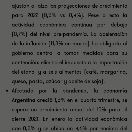
ajustan al alza las proyecciones de crecimiento
para 2022 (0,5% vs 0,4%). Pese a esto la
actividad económica continua por debajo
(0,7%) del nivel pre-pandemia. La aceleración
de la inflación (11,3% en marzo) ha obligado al
gobierno central a tomar medidas para su
contención: elimina el impuesto a la importación
del etanol y a seis alimentos (café, margarina,
queso, pasta, azúcar y aceite de soja).
Afectada por la pandemia, la
economía
Argentina creció
1,5% en el cuarto trimestre, se
espera un crecimiento anual del 10% para el
cierre 2021. En enero la actividad económica
cae 0,5% y se ubica un 4,6% por encima del