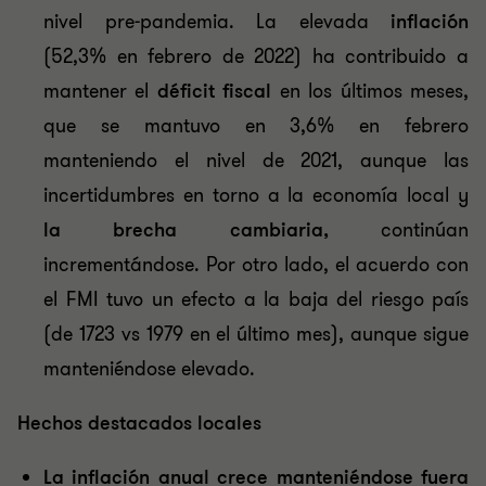
nivel pre-pandemia. La elevada
inflación
(52,3% en febrero de 2022) ha contribuido a
mantener el
déficit fiscal
en los últimos meses,
que se mantuvo en 3,6% en febrero
manteniendo el nivel de 2021, aunque las
incertidumbres en torno a la economía local y
la brecha cambiaria,
continúan
incrementándose. Por otro lado, el acuerdo con
el FMI tuvo un efecto a la baja del riesgo país
(de 1723 vs 1979 en el último mes), aunque sigue
manteniéndose elevado.
Hechos destacados locales
La inflación anual crece manteniéndose fuera