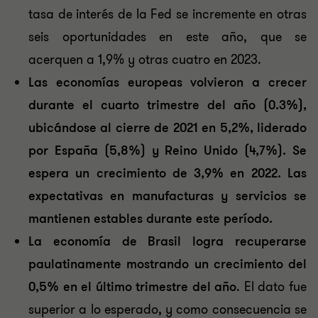
tasa de interés de la Fed se incremente en otras
seis oportunidades en este año, que se
acerquen a 1,9% y otras cuatro en 2023.
Las economías europeas volvieron a crecer
durante el cuarto trimestre del año (0.3%),
ubicándose al cierre de 2021 en 5,2%, liderado
por España (5,8%) y Reino Unido (4,7%). Se
espera un crecimiento de 3,9% en 2022. Las
expectativas en manufacturas y
servicios se
mantienen estables durante este período.
La economía de Brasil logra recuperarse
paulatinamente mostrando un crecimiento del
0,5% en el último trimestre del año
. El dato fue
superior a lo esperado, y como consecuencia se