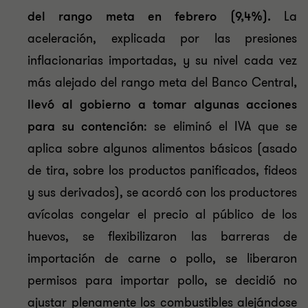
del rango meta en febrero (9,4%).
La
aceleración, explicada por las presiones
inflacionarias importadas, y su nivel cada vez
más alejado del rango meta del Banco Central
,
llevó al gobierno a tomar algunas acciones
para su contención
: se eliminó el IVA que se
aplica sobre algunos alimentos básicos (asado
de tira, sobre los productos panificados, fideos
y sus derivados), se acordó con los productores
avícolas congelar el precio al público de los
huevos, se flexibilizaron las barreras de
importación de carne o pollo, se liberaron
permisos para importar pollo, se decidió no
ajustar plenamente los combustibles alejándose