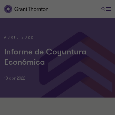
ABRIL 2022
Informe de Coyuntura
Económica
13 abr 2022