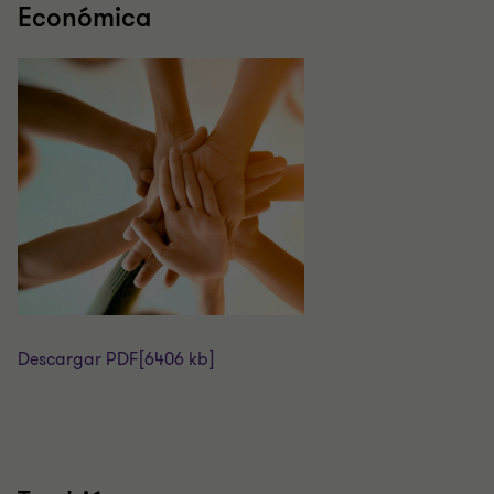
Económica
Descargar PDF
[6406 kb]