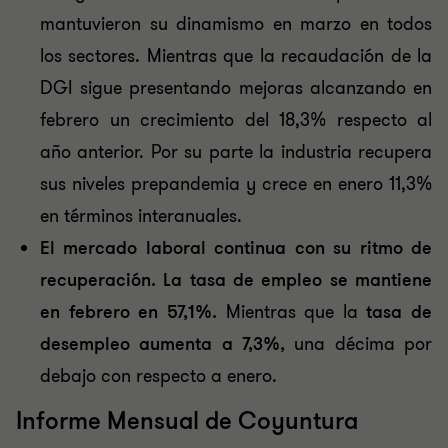
mantuvieron su dinamismo en marzo en todos
los sectores. Mientras que la recaudación de la
DGI sigue presentando mejoras alcanzando en
febrero un crecimiento del 18,3% respecto al
año anterior. Por su parte la industria recupera
sus niveles prepandemia y crece en enero 11,3%
en términos interanuales.
El mercado laboral continua con su ritmo de
recuperación. La tasa de empleo se mantiene
en febrero en 57,1%.
Mientras que la
tasa de
desempleo aumenta a 7,3%,
una décima por
debajo con respecto a enero.
Informe Mensual de Coyuntura