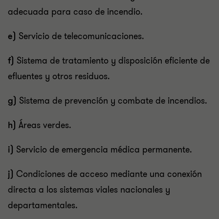
adecuada para caso de incendio.
e)
Servicio de telecomunicaciones.
f)
Sistema de tratamiento y disposición eficiente de
efluentes y otros residuos.
g)
Sistema de prevención y combate de incendios.
h)
Áreas verdes.
i)
Servicio de emergencia médica permanente.
j)
Condiciones de acceso mediante una conexión
directa a los sistemas viales nacionales y
departamentales.