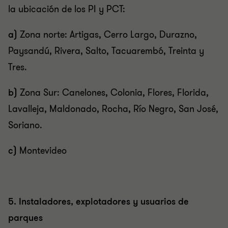
la ubicación de los PI y PCT:
a)
Zona norte: Artigas, Cerro Largo, Durazno,
Paysandú, Rivera, Salto, Tacuarembó, Treinta y
Tres.
b)
Zona Sur: Canelones, Colonia, Flores, Florida,
Lavalleja, Maldonado, Rocha, Río Negro, San José,
Soriano.
c)
Montevideo
5. Instaladores, explotadores y usuarios de
parques