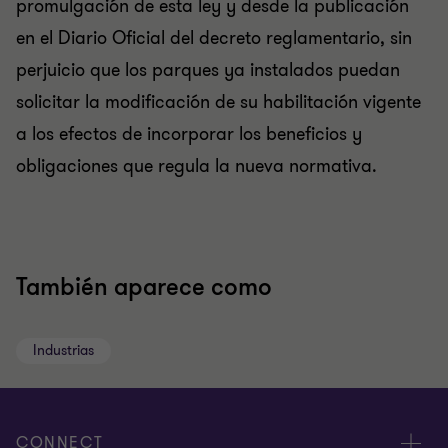
promulgación de esta ley y desde la publicación
en el Diario Oficial del decreto reglamentario, sin
perjuicio que los parques ya instalados puedan
solicitar la modificación de su habilitación vigente
a los efectos de incorporar los beneficios y
obligaciones que regula la nueva normativa.
También aparece como
Industrias
CONNECT