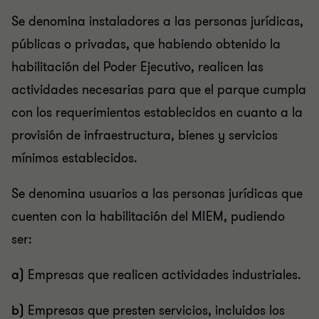
Se denomina instaladores a las personas jurídicas,
públicas o privadas, que habiendo obtenido la
habilitación del Poder Ejecutivo, realicen las
actividades necesarias para que el parque cumpla
con los requerimientos establecidos en cuanto a la
provisión de infraestructura, bienes y servicios
mínimos establecidos.
Se denomina usuarios a las personas jurídicas que
cuenten con la habilitación del MIEM, pudiendo
ser:
a)
Empresas que realicen actividades industriales.
b)
Empresas que presten servicios, incluidos los