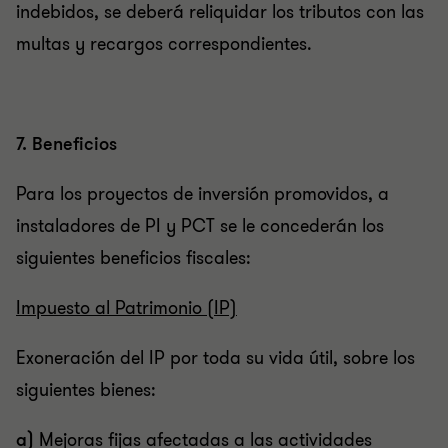
indebidos, se deberá reliquidar los tributos con las
multas y recargos correspondientes.
7. Beneficios
Para los proyectos de inversión promovidos, a
instaladores de PI y PCT se le concederán los
siguientes beneficios fiscales:
Impuesto al Patrimonio (IP)
Exoneración del IP por toda su vida útil, sobre los
siguientes bienes:
a)
Mejoras fijas afectadas a las actividades