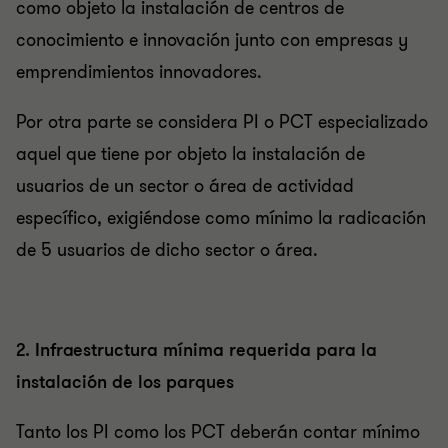
como objeto la instalación de centros de
conocimiento e innovación junto con empresas y
emprendimientos innovadores.
Por otra parte se considera PI o PCT especializado
aquel que tiene por objeto la instalación de
usuarios de un sector o área de actividad
específico, exigiéndose como mínimo la radicación
de 5 usuarios de dicho sector o área.
2. Infraestructura mínima requerida para la
instalación de los parques
Tanto los PI como los PCT deberán contar mínimo