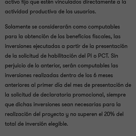
activo fijo que estén vinculados directamente a la
actividad productiva de los usuarios.
Solamente se considerarán como computables
para la obtención de los beneficios fiscales, las
inversiones ejecutadas a partir de la presentación
de la solicitud de habilitación del PI o PCT. Sin
perjuicio de lo anterior, serán computables las
inversiones realizadas dentro de los 6 meses
anteriores al primer día del mes de presentación de
la solicitud de declaratoria promocional, siempre
que dichas inversiones sean necesarias para la
realización del proyecto y no superen el 20% del
total de inversión elegible.