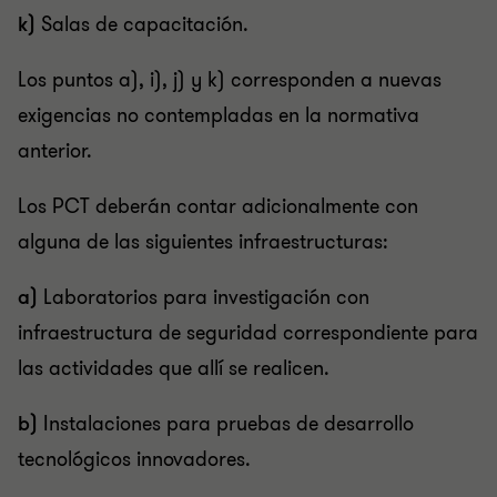
k)
Salas de capacitación.
Los puntos a), i), j) y k) corresponden a nuevas
exigencias no contempladas en la normativa
anterior.
Los PCT deberán contar adicionalmente con
alguna de las siguientes infraestructuras:
a)
Laboratorios para investigación con
infraestructura de seguridad correspondiente para
las actividades que allí se realicen.
b)
Instalaciones para pruebas de desarrollo
tecnológicos innovadores.