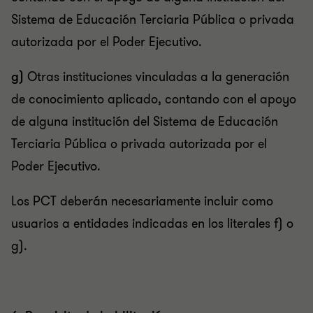
Sistema de Educación Terciaria Pública o privada
autorizada por el Poder Ejecutivo.
g)
Otras instituciones vinculadas a la generación
de conocimiento aplicado, contando con el apoyo
de alguna institución del Sistema de Educación
Terciaria Pública o privada autorizada por el
Poder Ejecutivo.
Los PCT deberán necesariamente incluir como
usuarios a entidades indicadas en los literales f) o
g).