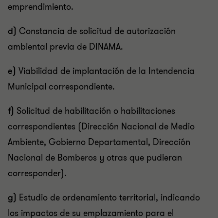
emprendimiento.
d)
Constancia de solicitud de autorización
ambiental previa de DINAMA.
e)
Viabilidad de implantación de la Intendencia
Municipal correspondiente.
f)
Solicitud de habilitación o habilitaciones
correspondientes (Dirección Nacional de Medio
Ambiente, Gobierno Departamental, Dirección
Nacional de Bomberos y otras que pudieran
corresponder).
g)
Estudio de ordenamiento territorial, indicando
los impactos de su emplazamiento para el