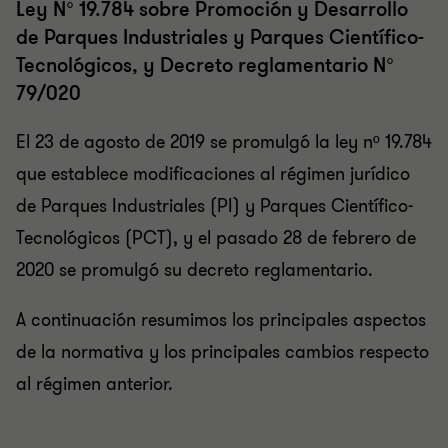
Ley N° 19.784 sobre Promoción y Desarrollo
de Parques Industriales y Parques Científico-
Tecnológicos, y Decreto reglamentario N°
79/020
El 23 de agosto de 2019 se promulgó la ley nº 19.784
que establece modificaciones al régimen jurídico
de Parques Industriales (PI) y Parques Científico-
Tecnológicos (PCT), y el pasado 28 de febrero de
2020 se promulgó su decreto reglamentario.
A continuación resumimos los principales aspectos
de la normativa y los principales cambios respecto
al régimen anterior.