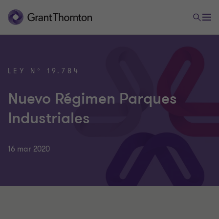
LEY N° 19.784
Nuevo Régimen Parques
Industriales
16 mar 2020