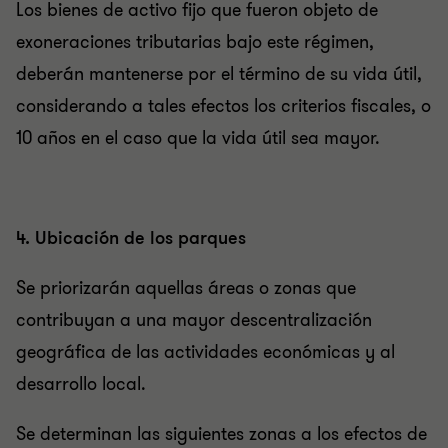
Los bienes de activo fijo que fueron objeto de
exoneraciones tributarias bajo este régimen,
deberán mantenerse por el término de su vida útil,
considerando a tales efectos los criterios fiscales, o
10 años en el caso que la vida útil sea mayor.
4. Ubicación de los parques
Se priorizarán aquellas áreas o zonas que
contribuyan a una mayor descentralización
geográfica de las actividades económicas y al
desarrollo local.
Se determinan las siguientes zonas a los efectos de