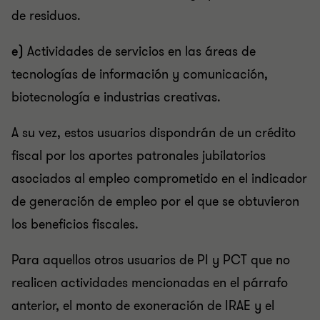
de residuos.
e)
Actividades de servicios en las áreas de
tecnologías de información y comunicación,
biotecnología e industrias creativas.
A su vez, estos usuarios dispondrán de un crédito
fiscal por los aportes patronales jubilatorios
asociados al empleo comprometido en el indicador
de generación de empleo por el que se obtuvieron
los beneficios fiscales.
Para aquellos otros usuarios de PI y PCT que no
realicen actividades mencionadas en el párrafo
anterior, el monto de exoneración de IRAE y el