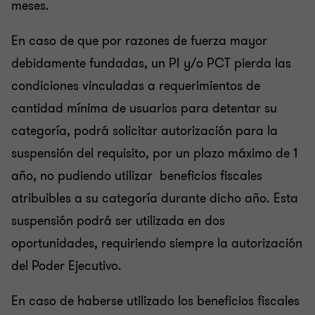
meses.
En caso de que por razones de fuerza mayor
debidamente fundadas, un PI y/o PCT pierda las
condiciones vinculadas a requerimientos de
cantidad mínima de usuarios para detentar su
categoría, podrá solicitar autorización para la
suspensión del requisito, por un plazo máximo de 1
año, no pudiendo utilizar beneficios fiscales
atribuibles a su categoría durante dicho año. Esta
suspensión podrá ser utilizada en dos
oportunidades, requiriendo siempre la autorización
del Poder Ejecutivo.
En caso de haberse utilizado los beneficios fiscales