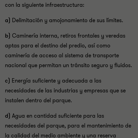
con la siguiente infraestructura:
a)
Delimitación y amojonamiento de sus límites.
b)
Caminería interna, retiros frontales y veredas
aptas para el destino del predio, así como
caminería de acceso al sistema de transporte
nacional que permitan un tránsito seguro y fluidos.
c)
Energía suficiente y adecuada a las
necesidades de las industrias y empresas que se
instalen dentro del parque.
d)
Agua en cantidad suficiente para las
necesidades del parque, para el mantenimiento de
la calidad del medio ambiente y una reserva