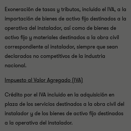
Exoneración de tasas y tributos, incluido el IVA, a la
importación de bienes de activo fijo destinados a la
operativa del instalador, así como de bienes de
activo fijo y materiales destinados a la obra civil
correspondiente al instalador, siempre que sean
declarados no competitivos de la industria
nacional.
Impuesto al Valor Agregado (IVA)
Crédito por el IVA incluido en la adquisición en
plaza de los servicios destinados a la obra civil del
instalador y de los bienes de activo fijo destinados
a la operativa del instalador.