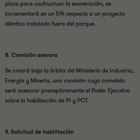
plazo para usufructuar la exoneración, se
incrementará en un 5% respecto a un proyecto
idéntico instalado fuera del parque.
8. Comisión asesora
Se creará bajo la órbita del Ministerio de Industria,
Energía y Minería, una comisión cuyo cometido
será asesorar preceptivamente al Poder Ejecutivo
sobre la habilitación de PI y PCT.
9. Solicitud de habilitación