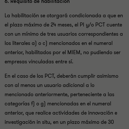
6. Requisito de habilitación
La habilitación se otorgará condicionada a que en
el plazo máximo de 24 meses, el PI y/o PCT cuente
con un mínimo de tres usuarios correspondientes a
los literales a) o c) mencionados en el numeral
anterior, habilitados por el MIEM, no pudiendo ser
empresas vinculadas entre sí.
En el caso de los PCT, deberán cumplir asimismo
con al menos un usuario adicional a lo
mencionado anteriormente, perteneciente a las
categorías f) o g) mencionadas en el numeral
anterior, que realice actividades de innovación e
investigación in situ, en un plazo máximo de 30