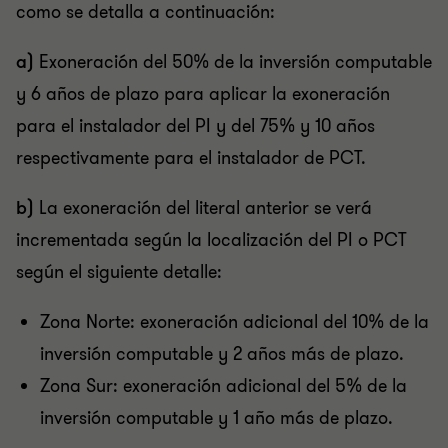
como se detalla a continuación:
a)
Exoneración del 50% de la inversión computable
y 6 años de plazo para aplicar la exoneración
para el instalador del PI y del 75% y 10 años
respectivamente para el instalador de PCT.
b)
La exoneración del literal anterior se verá
incrementada según la localización del PI o PCT
según el siguiente detalle:
Zona Norte: exoneración adicional del 10% de la
inversión computable y 2 años más de plazo.
Zona Sur: exoneración adicional del 5% de la
inversión computable y 1 año más de plazo.