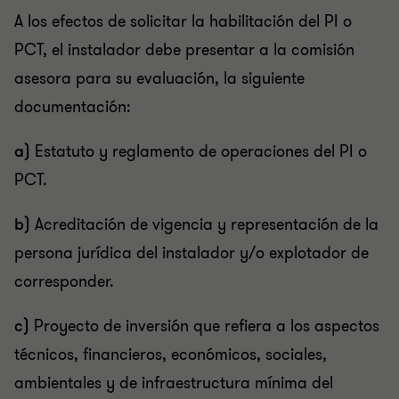
A los efectos de solicitar la habilitación del PI o
PCT, el instalador debe presentar a la comisión
asesora para su evaluación, la siguiente
documentación:
a)
Estatuto y reglamento de operaciones del PI o
PCT.
b)
Acreditación de vigencia y representación de la
persona jurídica del instalador y/o explotador de
corresponder.
c)
Proyecto de inversión que refiera a los aspectos
técnicos, financieros, económicos, sociales,
ambientales y de infraestructura mínima del