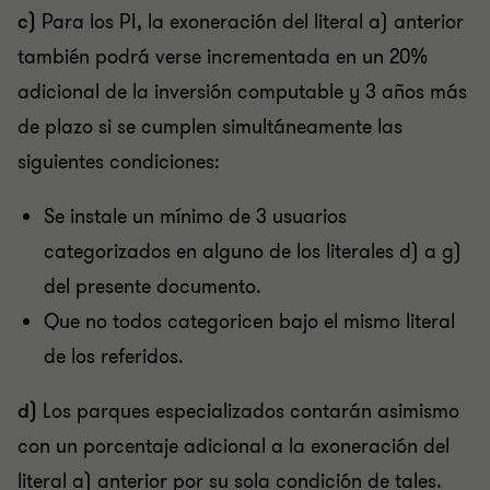
c)
Para los PI, la exoneración del literal a) anterior
también podrá verse incrementada en un 20%
adicional de la inversión computable y 3 años más
de plazo si se cumplen simultáneamente las
siguientes condiciones:
Se instale un mínimo de 3 usuarios
categorizados en alguno de los literales d) a g)
del presente documento.
Que no todos categoricen bajo el mismo literal
de los referidos.
d)
Los parques especializados contarán asimismo
con un porcentaje adicional a la exoneración del
literal a) anterior por su sola condición de tales.