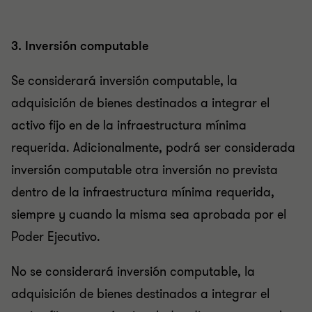
3. Inversión computable
Se considerará inversión computable, la
adquisición de bienes destinados a integrar el
activo fijo en de la infraestructura mínima
requerida. Adicionalmente, podrá ser considerada
inversión computable otra inversión no prevista
dentro de la infraestructura mínima requerida,
siempre y cuando la misma sea aprobada por el
Poder Ejecutivo.
No se considerará inversión computable, la
adquisición de bienes destinados a integrar el