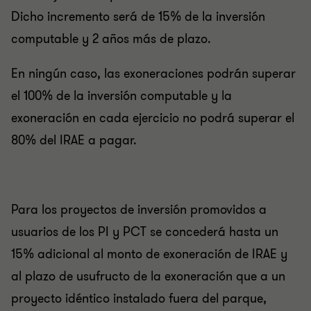
Dicho incremento será de 15% de la inversión
computable y 2 años más de plazo.
En ningún caso, las exoneraciones podrán superar
el 100% de la inversión computable y la
exoneración en cada ejercicio no podrá superar el
80% del IRAE a pagar.
Para los proyectos de inversión promovidos a
usuarios de los PI y PCT se concederá hasta un
15% adicional al monto de exoneración de IRAE y
al plazo de usufructo de la exoneración que a un
proyecto idéntico instalado fuera del parque,