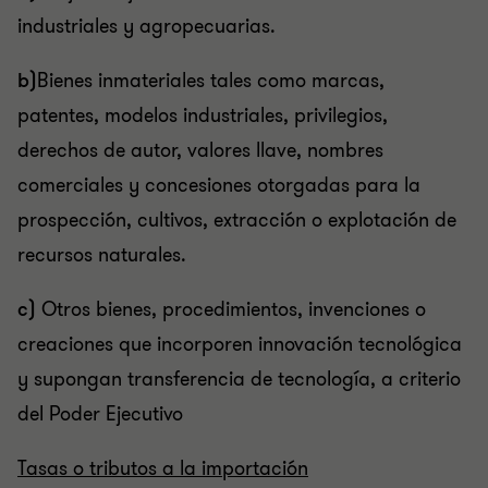
industriales y agropecuarias.
b)
Bienes inmateriales tales como marcas,
patentes, modelos industriales, privilegios,
derechos de autor, valores llave, nombres
comerciales y concesiones otorgadas para la
prospección, cultivos, extracción o explotación de
recursos naturales.
c)
Otros bienes, procedimientos, invenciones o
creaciones que incorporen innovación tecnológica
y supongan transferencia de tecnología, a criterio
del Poder Ejecutivo
Tasas o tributos a la importación