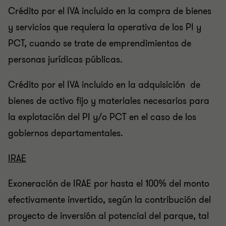
Crédito por el IVA incluido en la compra de bienes
y servicios que requiera la operativa de los PI y
PCT, cuando se trate de emprendimientos de
personas jurídicas públicas.
Crédito por el IVA incluido en la adquisición de
bienes de activo fijo y materiales necesarios para
la explotación del PI y/o PCT en el caso de los
gobiernos departamentales.
IRAE
Exoneración de IRAE por hasta el 100% del monto
efectivamente invertido, según la contribución del
proyecto de inversión al potencial del parque, tal