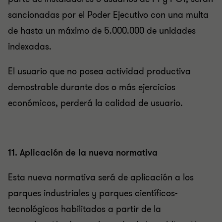
sancionadas por el Poder Ejecutivo con una multa
de hasta un máximo de 5.000.000 de unidades
indexadas.
El usuario que no posea actividad productiva
demostrable durante dos o más ejercicios
económicos, perderá la calidad de usuario.
11. Aplicación de la nueva normativa
Esta nueva normativa será de aplicación a los
parques industriales y parques científicos-
tecnológicos habilitados a partir de la