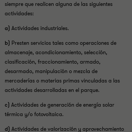
siempre que realicen alguna de las siguientes
actividades:
a)
Actividades industriales.
b)
Presten servicios tales como operaciones de
almacenaje, acondicionamiento, selección,
clasificación, fraccionamiento, armado,
desarmado, manipulación o mezcla de
mercaderías o materias primas vinculadas a las
actividades desarrolladas en el parque.
c)
Actividades de generación de energía solar
térmica y/o fotovoltaica.
d)
Actividades de valorización y aprovechamiento