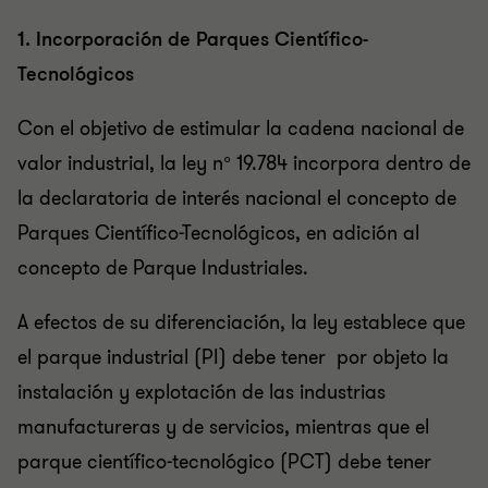
1. Incorporación de Parques Científico-
Tecnológicos
Con el objetivo de estimular la cadena nacional de
valor industrial, la ley n° 19.784 incorpora dentro de
la declaratoria de interés nacional el concepto de
Parques Científico-Tecnológicos, en adición al
concepto de Parque Industriales.
A efectos de su diferenciación, la ley establece que
el parque industrial (PI) debe tener por objeto la
instalación y explotación de las industrias
manufactureras y de servicios, mientras que el
parque científico-tecnológico (PCT) debe tener