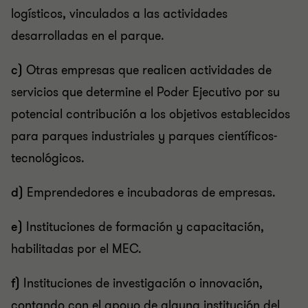
logísticos, vinculados a las actividades
desarrolladas en el parque.
c)
Otras empresas que realicen actividades de
servicios que determine el Poder Ejecutivo por su
potencial contribución a los objetivos establecidos
para parques industriales y parques científicos-
tecnológicos.
d)
Emprendedores e incubadoras de empresas.
e)
Instituciones de formación y capacitación,
habilitadas por el MEC.
f)
Instituciones de investigación o innovación,
contando con el apoyo de alguna institución del