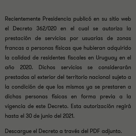
Recientemente Presidencia publicó en su sitio web
el Decreto 362/020 en el cual se autoriza la
prestación de servicios por usuarias de zonas
francas a personas físicas que hubieran adquirido
la calidad de residentes fiscales en Uruguay en el
año 2020. Dichos servicios se considerarán
prestados al exterior del territorio nacional sujeto a
la condición de que los mismos ya se prestaren a
dichas personas físicas en forma previa a la
vigencia de este Decreto. Esta autorización regirá
hasta el 30 de junio del 2021.
Descargue el Decreto a través del PDF adjunto.