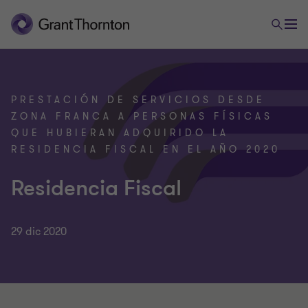
PRESTACIÓN DE SERVICIOS DESDE
ZONA FRANCA A PERSONAS FÍSICAS
QUE HUBIERAN ADQUIRIDO LA
RESIDENCIA FISCAL EN EL AÑO 2020
Residencia Fiscal
29 dic 2020