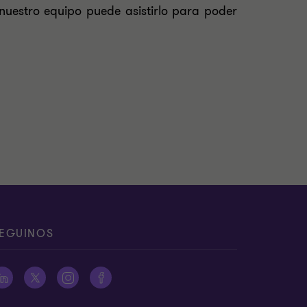
nuestro equipo puede asistirlo para poder
EGUINOS