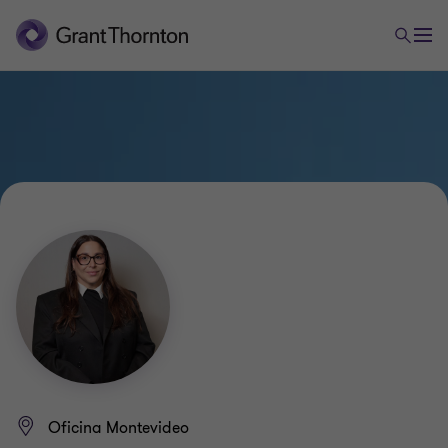
Oficina Montevideo