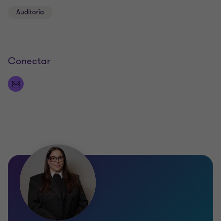
Auditoría
Conectar