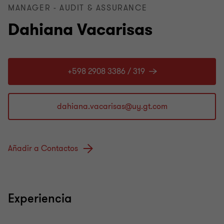
MANAGER - AUDIT & ASSURANCE
Dahiana Vacarisas
+598 2908 3386 / 319
Añadir a Contactos
Experiencia