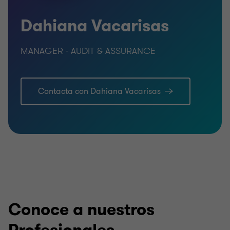
Dahiana Vacarisas
MANAGER - AUDIT & ASSURANCE
Contacta con Dahiana Vacarisas
Conoce a nuestros