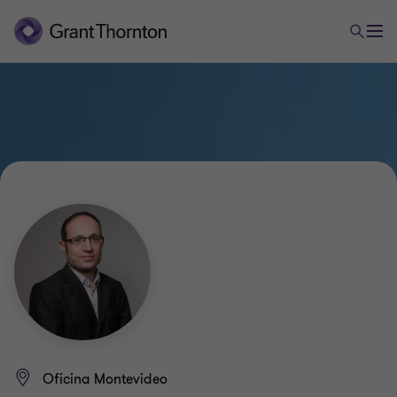
Oficina Montevideo