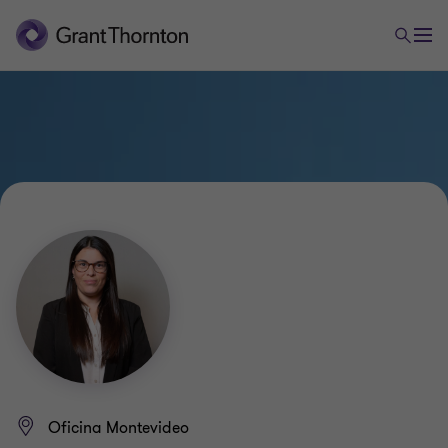
Oficina Montevideo