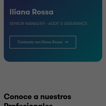
Iliana Rossa
SENIOR MANAGER - AUDIT & ASSURANCE
Contacta con Iliana Rossa
Conoce a nuestros