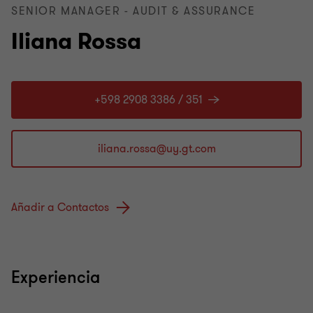
SENIOR MANAGER - AUDIT & ASSURANCE
Iliana Rossa
+598 2908 3386 / 351
Añadir a Contactos
Experiencia