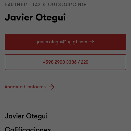
PARTNER - TAX & OUTSOURCING
Javier Otegui
+598 2908 3386 / 220
Añadir a Contactos
Javier Otegui
Calificaciones