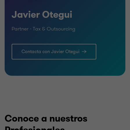
Español, Inglés y Portugués.
Javier Otegui
Partner - Tax & Outsourcing
Contacta con Javier Otegui
Conoce a nuestros