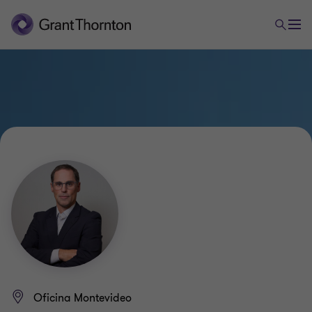
Oficina Montevideo