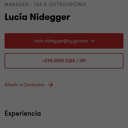
MANAGER - TAX & OUTSOURCING
Lucía Nidegger
+598 2908 3386 / 281
Añadir a Contactos
Experiencia