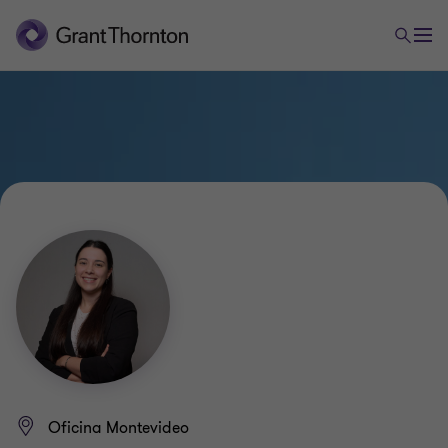
Oficina Montevideo