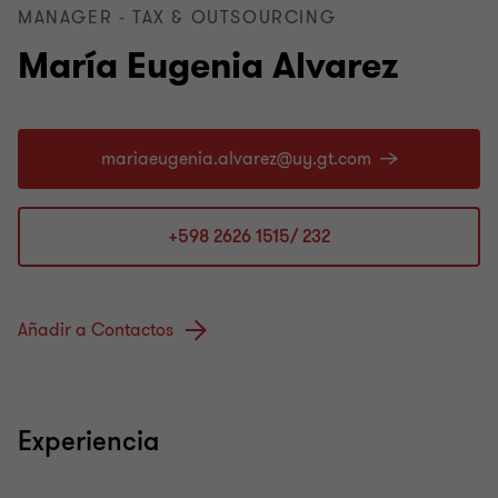
MANAGER - TAX & OUTSOURCING
María Eugenia Alvarez
+598 2626 1515/ 232
Añadir a Contactos
Experiencia