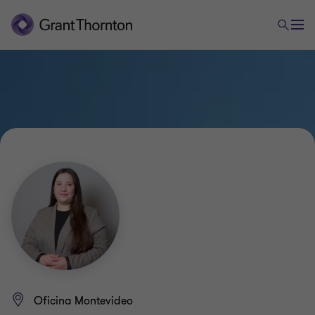
Oficina Montevideo