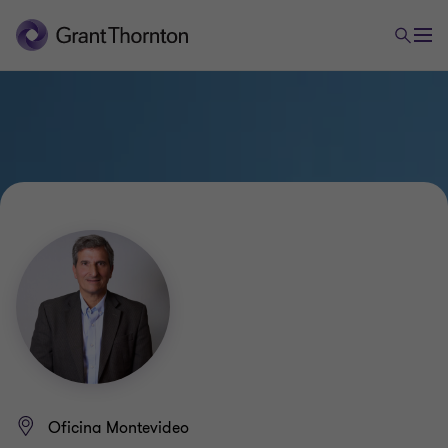
Oficina Montevideo