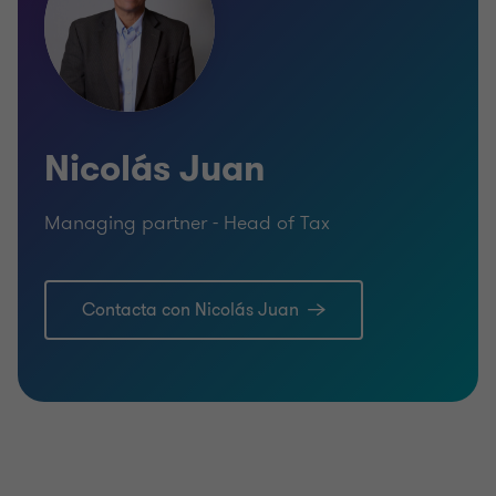
Nicolás Juan
Managing partner - Head of Tax
Contacta con Nicolás Juan