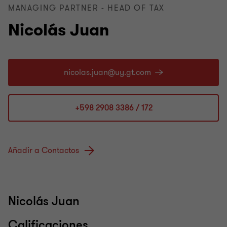
MANAGING PARTNER - HEAD OF TAX
Nicolás Juan
+598 2908 3386 / 172
Añadir a Contactos
Nicolás Juan
Calificaciones