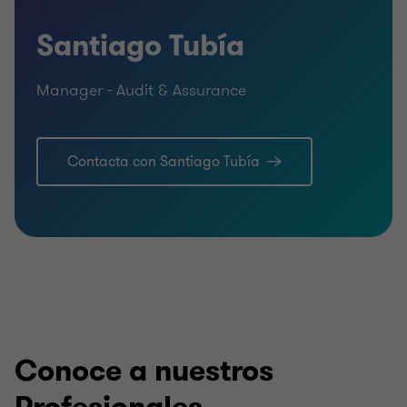
Santiago Tubía
Manager - Audit & Assurance
Contacta con Santiago Tubía
Conoce a nuestros