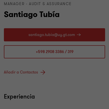
MANAGER - AUDIT & ASSURANCE
Santiago Tubía
+598 2908 3386 / 319
Añadir a Contactos
Experiencia