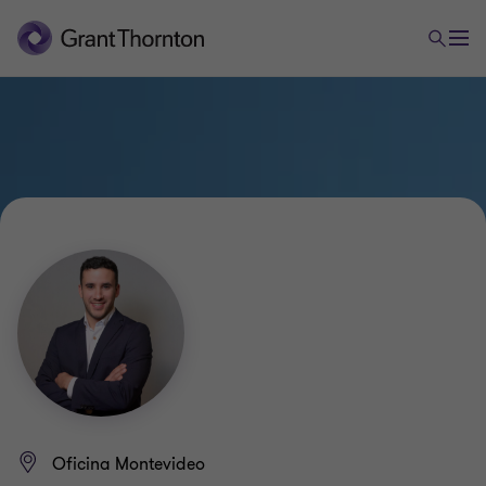
Oficina Montevideo