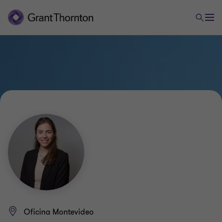
Oficina Montevideo