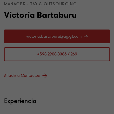
MANAGER - TAX & OUTSOURCING
Victoria Bartaburu
+598 2908 3386 / 269
Añadir a Contactos
Experiencia