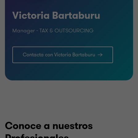
Victoria Bartaburu
Manager - TAX & OUTSOURCING
Contacta con Victoria Bartaburu
Conoce a nuestros