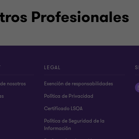
ros Profesionales
T
LEGAL
S
de nosotros
Exención de responsabilidades
as
Política de Privacidad
Certificado LSQA
Política de Seguridad de la
Información