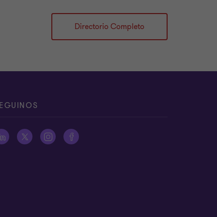
Directorio Completo
EGUINOS