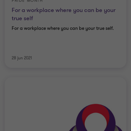
PRIDE MONTH
For a workplace where you can be your
true self
For a workplace where you can be your true self.
28 jun 2021