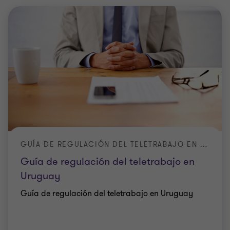
GUÍA DE REGULACIÓN DEL TELETRABAJO EN URUGUAY
Guía de regulación del teletrabajo en
Uruguay
Guía de regulación del teletrabajo en Uruguay