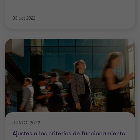
03 oct 2022
JUNIO 2022
Ajustes a los criterios de funcionamiento