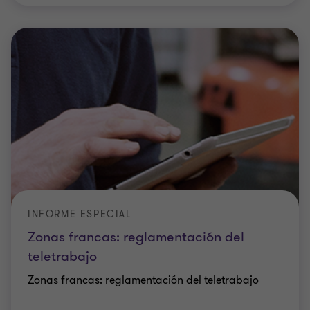
INFORME ESPECIAL
Zonas francas: reglamentación del
teletrabajo
Zonas francas: reglamentación del teletrabajo