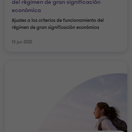
del régimen de gran significación
económica
Ajustes a los criterios de funcionamiento del
régimen de gran significación económica
13 jun 2022