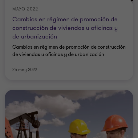
MAYO 2022
Cambios en régimen de promoción de
construcción de viviendas u oficinas y
de urbanización
Cambios en régimen de promoción de construcción
de viviendas u oficinas y de urbanización
25 may 2022