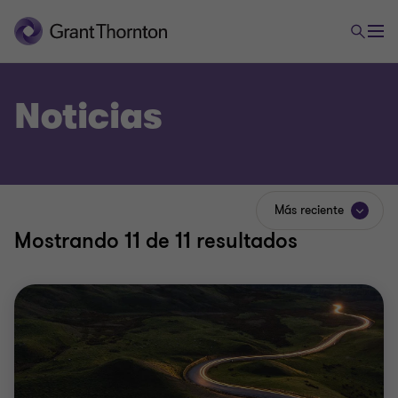
Noticias
Más reciente
Mostrando
11
de 11 resultados