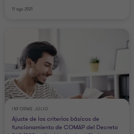
11 ago 2021
INFORME JULIO
Ajuste de los criterios básicos de
funcionamiento de COMAP del Decreto