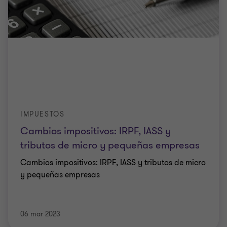
IMPUESTOS
Cambios impositivos: IRPF, IASS y
tributos de micro y pequeñas empresas
Cambios impositivos: IRPF, IASS y tributos de micro
y pequeñas empresas
06 mar 2023