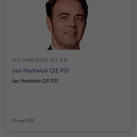
LEO HARTWICH Q.E.P.D
Leo Hartwich Q.E.P.D
Leo Hartwich Q.E.P.D
21 ene 2022