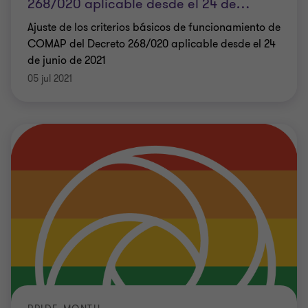
268/020 aplicable desde el 24 de
…
Ajuste de los criterios básicos de funcionamiento de
COMAP del Decreto 268/020 aplicable desde el 24
de junio de 2021
05 jul 2021