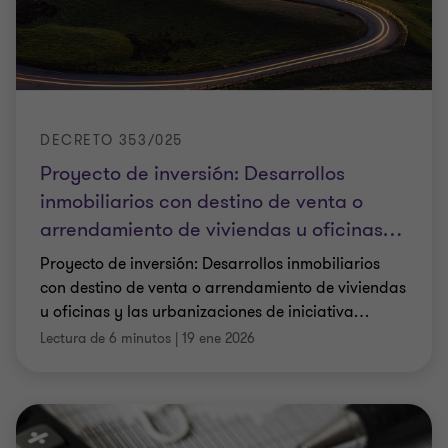
DECRETO 353/025
Proyecto de inversión: Desarrollos
inmobiliarios con destino de venta o
arrendamiento de viviendas u oficinas
…
Proyecto de inversión: Desarrollos inmobiliarios
con destino de venta o arrendamiento de viviendas
u oficinas y las urbanizaciones de iniciativa
…
Lectura de 6 minutos
|
19 ene 2026