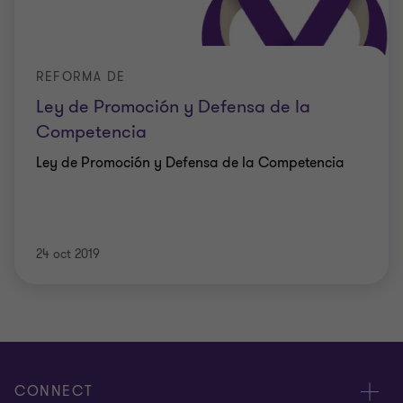
REFORMA DE
Ley de Promoción y Defensa de la
Competencia
Ley de Promoción y Defensa de la Competencia
24 oct 2019
CONNECT