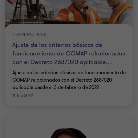
FEBRERO 2022
Ajuste de los criterios básicos de
funcionamiento de COMAP relacionados
con el Decreto 268/020 aplicable
…
Ajuste de los criterios básicos de funcionamiento de
COMAP relacionados con el Decreto 268/020
aplicable desde el 3 de febrero de 2022
11 feb 2022