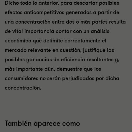
Dicho todo lo anterior, para descartar posibles
efectos anticompetitivos generados a partir de
una concentración entre dos o más partes resulta
de vital importancia contar con un análisis
económico que delimite correctamente el
mercado relevante en cuestión, justifique las
posibles ganancias de eficiencia resultantes y,
más importante aún, demuestre que los
consumidores no serán perjudicados por dicha
concentración.
También aparece como