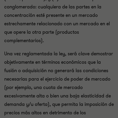
conglomerado: cualquiera de las partes en la
concentración esté presente en un mercado
estrechamente relacionado con un mercado en el
que opere la otra parte (productos
complementarios).
Una vez reglamentada la ley, será clave demostrar
objetivamente en términos económicos que la
fusión o adquisición no generará las condiciones
necesarias para el ejercicio de poder de mercado
(por ejemplo, una cuota de mercado
excesivamente alta o bien una baja elasticidad de
demanda y/u oferta), que permita la imposición de
precios más altos en detrimento de los