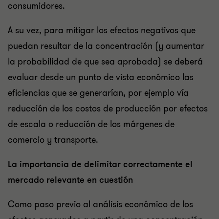
consumidores.
A su vez, para mitigar los efectos negativos que
puedan resultar de la concentración (y aumentar
la probabilidad de que sea aprobada) se deberá
evaluar desde un punto de vista económico las
eficiencias que se generarían, por ejemplo vía
reducción de los costos de producción por efectos
de escala o reducción de los márgenes de
comercio y transporte.
La importancia de delimitar correctamente el
mercado relevante en cuestión
Como paso previo al análisis económico de los