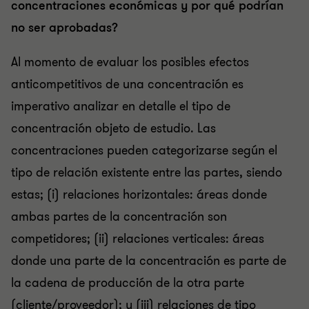
concentraciones económicas y por qué podrían
no ser aprobadas?
Al momento de evaluar los posibles efectos
anticompetitivos de una concentración es
imperativo analizar en detalle el tipo de
concentración objeto de estudio. Las
concentraciones pueden categorizarse según el
tipo de relación existente entre las partes, siendo
estas; (i) relaciones horizontales: áreas donde
ambas partes de la concentración son
competidores; (ii) relaciones verticales: áreas
donde una parte de la concentración es parte de
la cadena de producción de la otra parte
(cliente/proveedor); y (iii) relaciones de tipo