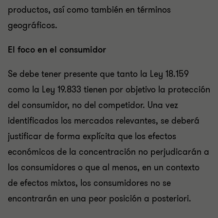
productos, así como también en términos
geográficos.
El foco en el consumidor
Se debe tener presente que tanto la Ley 18.159
como la Ley 19.833 tienen por objetivo la protección
del consumidor, no del competidor. Una vez
identificados los mercados relevantes, se deberá
justificar de forma explícita que los efectos
económicos de la concentración no perjudicarán a
los consumidores o que al menos, en un contexto
de efectos mixtos, los consumidores no se
encontrarán en una peor posición a posteriori.