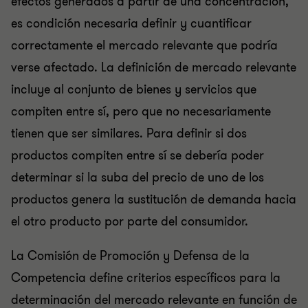
efectos generados a partir de una concentración,
es condición necesaria definir y cuantificar
correctamente el mercado relevante que podría
verse afectado. La definición de mercado relevante
incluye al conjunto de bienes y servicios que
compiten entre sí, pero que no necesariamente
tienen que ser similares. Para definir si dos
productos compiten entre sí se debería poder
determinar si la suba del precio de uno de los
productos genera la sustitución de demanda hacia
el otro producto por parte del consumidor.
La Comisión de Promoción y Defensa de la
Competencia define criterios específicos para la
determinación del mercado relevante en función de