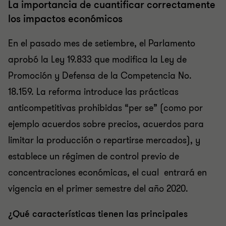
La importancia de cuantificar correctamente
los impactos económicos
En el pasado mes de setiembre, el Parlamento
aprobó la Ley 19.833 que modifica la Ley de
Promoción y Defensa de la Competencia No.
18.159. La reforma introduce las prácticas
anticompetitivas prohibidas “per se” (como por
ejemplo acuerdos sobre precios, acuerdos para
limitar la producción o repartirse mercados), y
establece un régimen de control previo de
concentraciones económicas, el cual entrará en
vigencia en el primer semestre del año 2020.
¿Qué características tienen las principales