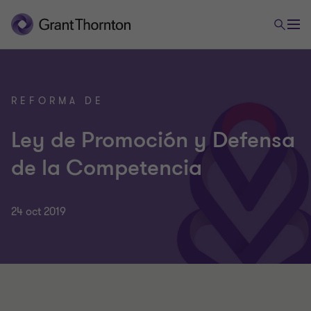
REFORMA DE
Ley de Promoción y Defensa
de la Competencia
24 oct 2019