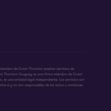
 miembro de Grant Thornton prestan servicios de
 Grant Thornton Uruguay es una firma miembro de Grant
 es una entidad legal independiente. Los servicios son
ntre sí y no son responsables de los actos u omisiones