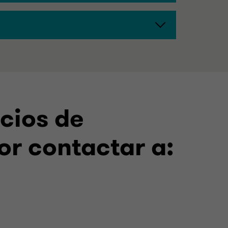
cios de
or contactar a: