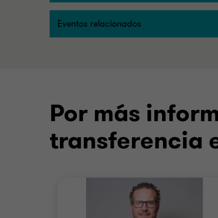
Eventos relacionados
Por más inform
transferencia 