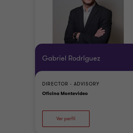
Gabriel Rodríguez
DIRECTOR - ADVISORY
Oficina
Oficina Montevideo
Ver perfil