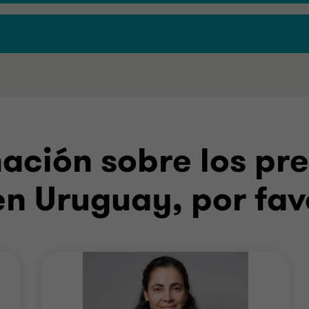
ación sobre los pre
en Uruguay, por fav