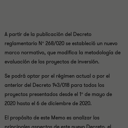
A partir de la publicación del Decreto
reglamentario N° 268/020 se estableció un nuevo
marco normativo, que modifica la metodología de
evaluación de los proyectos de inversión.
Se podrá optar por el régimen actual o por el
anterior del Decreto 143/018 para todos los
proyectos presentados desde el 1° de mayo de
2020 hasta el 6 de diciembre de 2020.
El propósito de este Memo es analizar los
principales aspectos de este nuevo Decreto, el