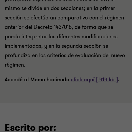
mismo se divide en dos secciones; en la primer
sección se efectúa un comparativo con el régimen
anterior del Decreto 143/018, de forma que se
pueda interpretar las diferentes modificaciones
implementadas, y en la segunda sección se
profundiza en los criterios de evaluación del nuevo
régimen.
Accedé al Memo haciendo
click aquí [ 414 kb ]
.
Escrito por: