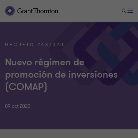
DECRETO 268/020
Nuevo régimen de
promoción de inversiones
(COMAP)
09 oct 2020