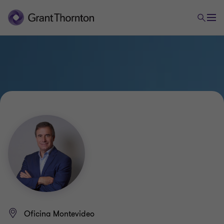
Oficina Montevideo