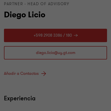
PARTNER - HEAD OF ADVISORY
Diego Licio
+598 2908 3386 / 180
Añadir a Contactos
Experiencia