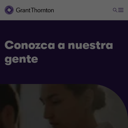
Conozca a nuestra
gente