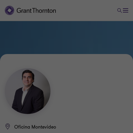
Oficina Montevideo