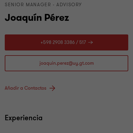
SENIOR MANAGER - ADVISORY
Joaquín Pérez
+598 2908 3386 / 517
Añadir a Contactos
Experiencia