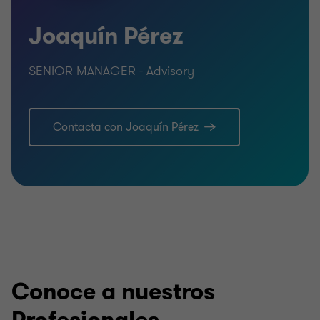
Español e inglés
Joaquín Pérez
SENIOR MANAGER - Advisory
Contacta con Joaquín Pérez
Conoce a nuestros