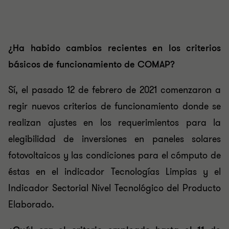
¿Ha habido cambios recientes en los criterios
básicos de funcionamiento de COMAP?
Sí, el pasado 12 de febrero de 2021 comenzaron a
regir nuevos criterios de funcionamiento donde se
realizan ajustes en los requerimientos para la
elegibilidad de inversiones en paneles solares
fotovoltaicos y las condiciones para el cómputo de
éstas en el indicador Tecnologías Limpias y el
Indicador Sectorial Nivel Tecnológico del Producto
Elaborado.