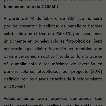
funcionamiento de COMAP?
A partir del 12 de febrero de 2021, ya no será
posible presentar la solicitud de beneficios fiscales
establecida en el Decreto 268/020 por inversiones
únicamente en paneles solares fotovoltaicos. Será
necesario que dicha inversión se combine con
otras inversiones en activo fijo, de tal forma que se
dé cumplimiento a los máximos de inversión en
paneles solares fotovoltaicos por proyecto (20%)
definido por los nuevos criterios de funcionamiento
de COMAP.
Adicionalmente, para aquellas compañías que