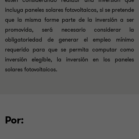
estén considerando realizar una inversión que
incluya paneles solares fotovoltaicos, si se pretende
que la misma forme parte de la inversión a ser
promovida, será necesario considerar la
obligatoriedad de generar el empleo mínimo
requerido para que se permita computar como
inversión elegible, la inversión en los paneles
solares fotovoltaicos.
Por: