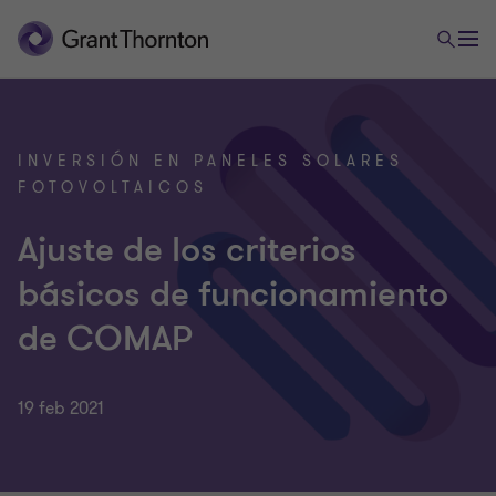
INVERSIÓN EN PANELES SOLARES
FOTOVOLTAICOS
Ajuste de los criterios
básicos de funcionamiento
de COMAP
19 feb 2021