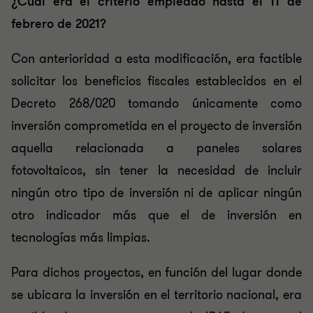
¿Cuál era el criterio empleado hasta el 11 de
febrero de 2021?
Con anterioridad a esta modificación, era factible
solicitar los beneficios fiscales establecidos en el
Decreto 268/020 tomando únicamente como
inversión comprometida en el proyecto de inversión
aquella relacionada a paneles solares
fotovoltaicos, sin tener la necesidad de incluir
ningún otro tipo de inversión ni de aplicar ningún
otro indicador más que el de inversión en
tecnologías más limpias.
Para dichos proyectos, en función del lugar donde
se ubicara la inversión en el territorio nacional, era