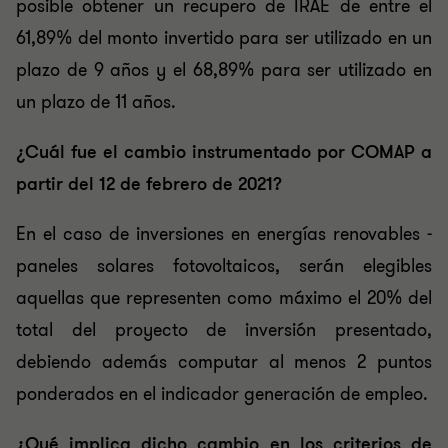
posible obtener un recupero de IRAE de entre el
61,89% del monto invertido para ser utilizado en un
plazo de 9 años y el 68,89% para ser utilizado en
un plazo de 11 años.
¿Cuál fue el cambio instrumentado por COMAP a
partir del 12 de febrero de 2021?
En el caso de inversiones en energías renovables -
paneles solares fotovoltaicos, serán elegibles
aquellas que representen como máximo el 20% del
total del proyecto de inversión presentado,
debiendo además computar al menos 2 puntos
ponderados en el indicador generación de empleo.
¿Qué implica dicho cambio en los criterios de