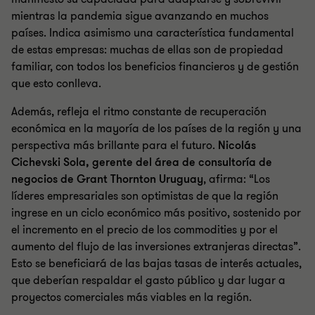
mientras la pandemia sigue avanzando en muchos
países. Indica asimismo una característica fundamental
de estas empresas: muchas de ellas son de propiedad
familiar, con todos los beneficios financieros y de gestión
que esto conlleva.
Además, refleja el ritmo constante de recuperación
económica en la mayoría de los países de la región y una
perspectiva más brillante para el futuro.
Nicolás
Cichevski Sola, gerente del área de consultoría de
negocios de Grant Thornton Uruguay
, afirma: “Los
líderes empresariales son optimistas de que la región
ingrese en un ciclo económico más positivo, sostenido por
el incremento en el precio de los commodities y por el
aumento del flujo de las inversiones extranjeras directas”.
Esto se beneficiará de las bajas tasas de interés actuales,
que deberían respaldar el gasto público y dar lugar a
proyectos comerciales más viables en la región.