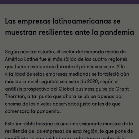
Las empresas latinoamericanas se
muestran resilientes ante la pandemia
Según nuestro estudio, el sector del mercado medio de
América Latina fue el más sólido de las cuatro regiones
que fueron evaluadas durante el primer semestre. Y la
vitalidad de estas empresas medianas se fortaleció aún
más durante el segundo semestre de 2020, según el
análisis prospectivo del Global business pulse de Grant
Thornton, a tal punto que ahora se ubica apenas por
encima de los niveles observados justo antes de que
comenzara la pandemia.
Esta increíble hazaña es una impresionante muestra de la
resiliencia de las empresas de esta región, lo que pone de
manifiesto su capacidad para adaptarse y sobrevivir