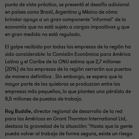
punto de vista práctico, se presentó el desafío adicional
en países como Brasil, Argentina y México de cómo
brindar apoyo a un gran componente "informal" de la
economía que no está sujeto a cargas impositivas y que
en gran medida no está regulado.
El golpe recibido por todas las empresas de la región ha
sido considerable: la Comisión Económica para América
Latina y el Caribe de la ONU estima que 2,7 millones
(20%) de las empresas de la región cerrarán sus puertas
de manera definitiva . Sin embargo, se espera que la
mayor parte de las quiebras se produzcan entre las
empresas más pequeñas, lo que plantea una pérdida de
8,5 millones de puestos de trabajo.
Roy Buddle
, director regional de desarrollo de la red
para las Américas en Grant Thornton International Ltd,
destaca la gravedad de la situación: "Hasta que la gente
pueda volver al trabajo de forma segura, existe un riesgo