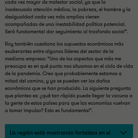
cada vez mayor de malestar social, ya que la
inadecuada atención médica, la pobreza, el hambre y la
desigualdad cada vez más amplias vienen
acompañadas de una inestabilidad política potencial.
Será fundamental dar seguimiento al trasfondo social”.
Roy también cuestiona los supuestos económicos más
exuberantes entre algunos líderes del sector de la
mediana empresa: “Uno de los aspectos que más me
preocupa es en qué punto nos situamos en el ciclo de vida
de la pandemia. Creo que probablemente estamos a
mitad del camino, y ya se pueden ver los daños
económicos que se han producido. La siguiente pregunta
que planteo es: ¿qué tan rápido puede llegar la vacuna a
la gente de estos países para que las economías vuelvan
a tomar impulso? Esto es fundamental”.
La región está mostrando fortaleza en el