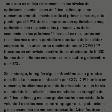
Todo esto se refleja claramente en los niveles de
optimismo económico en América Latina, que han
aumentado notablemente desde el primer semestre, a tal
punto que el 59% de las empresas son optimistas o muy
optimistas con respecto a las perspectivas de la
economía en los próximos 12 meses. Los resultados más
recientes nos dan un pantallazo oportuno de la solidez
empresarial en un entorno dominado por el COVID-19,
basados en entrevistas realizadas a alrededor de 5.000
líderes de medianas empresas entre octubre y diciembre
de 2020 .
Sin embargo, la región sigue enfrentándose a grandes
desafíos. Las tasas de infección por COVID-19 han ido en
aumento, habiéndose presentado alrededor de un tercio
del total de los fallecimientos mundiales en la región de
América Latina , y muchos gobiernos han carecido de la
voluntad o de los medios para apoyar a sus poblaciones
y a su economía de manera adecuada. Además, desde el