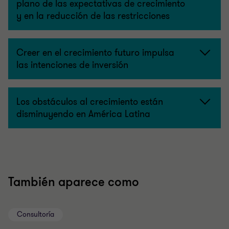
plano de las expectativas de crecimiento
y en la reducción de las restricciones
Creer en el crecimiento futuro impulsa
las intenciones de inversión
Los obstáculos al crecimiento están
disminuyendo en América Latina
También aparece como
Consultoría