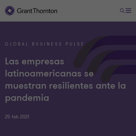
GLOBAL BUSINESS PULSE
Las empresas
latinoamericanas se
muestran resilientes ante la
pandemia
25 feb 2021