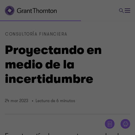
CONSULTORÍA FINANCIERA
Proyectando en
medio de la
incertidumbre
24 mar 2023
Lectura de 6 minutos