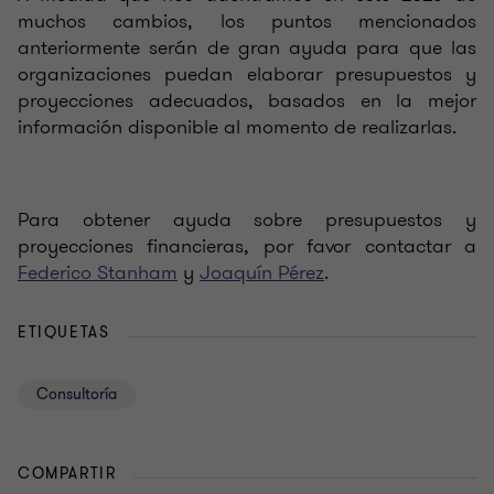
muchos cambios, los puntos mencionados
anteriormente serán de gran ayuda para que las
organizaciones puedan elaborar presupuestos y
proyecciones adecuados, basados en la mejor
información disponible al momento de realizarlas.
Para obtener ayuda sobre presupuestos y
proyecciones financieras, por favor contactar a
Federico Stanham
y
Joaquín Pérez
.
ETIQUETAS
Consultoría
COMPARTIR