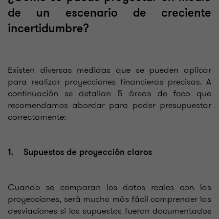
de un escenario de creciente
incertidumbre?
Existen diversas medidas que se pueden aplicar
para realizar proyecciones financieras precisas. A
continuación se detallan 5 áreas de foco que
recomendamos abordar para poder presupuestar
correctamente:
1. Supuestos de proyección claros
Cuando se comparan los datos reales con las
proyecciones, será mucho más fácil comprender las
desviaciones si los supuestos fueron documentados