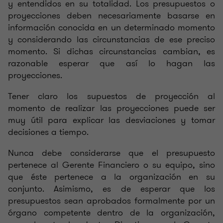
y entendidos en su totalidad. Los presupuestos o
proyecciones deben necesariamente basarse en
información conocida en un determinado momento
y considerando las circunstancias de ese preciso
momento. Si dichas circunstancias cambian, es
razonable esperar que así lo hagan las
proyecciones.
Tener claro los supuestos de proyección al
momento de realizar las proyecciones puede ser
muy útil para explicar las desviaciones y tomar
decisiones a tiempo.
Nunca debe considerarse que el presupuesto
pertenece al Gerente Financiero o su equipo, sino
que éste pertenece a la organización en su
conjunto. Asimismo, es de esperar que los
presupuestos sean aprobados formalmente por un
órgano competente dentro de la organización,