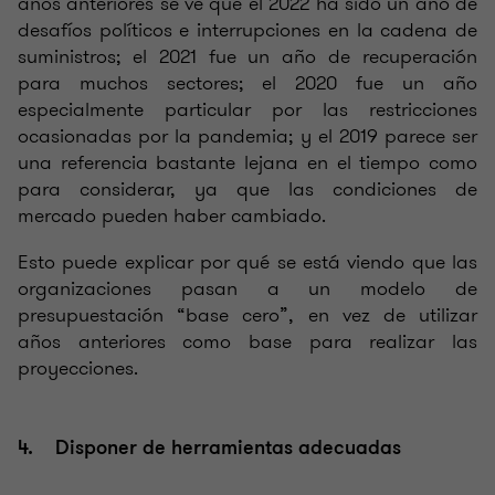
años anteriores se ve que el 2022 ha sido un año de
desafíos políticos e interrupciones en la cadena de
suministros; el 2021 fue un año de recuperación
para muchos sectores; el 2020 fue un año
especialmente particular por las restricciones
ocasionadas por la pandemia; y el 2019 parece ser
una referencia bastante lejana en el tiempo como
para considerar, ya que las condiciones de
mercado pueden haber cambiado.
Esto puede explicar por qué se está viendo que las
organizaciones pasan a un modelo de
presupuestación “base cero”, en vez de utilizar
años anteriores como base para realizar las
proyecciones.
4. Disponer de herramientas adecuadas