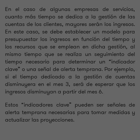
En el caso de algunas empresas de servicios,
cuanto más tiempo se dedica a la gestión de las
cuentas de los clientes, mayores serán los ingresos.
En este caso, se debe establecer un modelo para
presupuestar los ingresos en función del tiempo y
los recursos que se emplean en dicha gestión, al
mismo tiempo que se realiza un seguimiento del
tiempo necesario para determinar un “indicador
clave” o una señal de alerta temprana. Por ejemplo,
si el tiempo dedicado a la gestión de cuentas
disminuyera en el mes 3, será de esperar que los
ingresos disminuyan a partir del mes 6.
Estos “indicadores clave” pueden ser señales de
alerta temprana necesarias para tomar medidas y
actualizar las proyecciones.