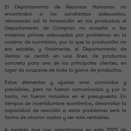
El Departamento de Recursos Humanos no
encontraba a los candidatos adecuados,
retrasando así la innovación en los productos; el
Departamento de Compras no accedía a las
materias primas adecuadas por problemas en la
cadena de suministro, por lo que la producción no
era estable; y finalmente, el Departamento de
Ventas se centró en una línea de productos
concreta para uno de los principales clientes, en
lugar de ocuparse de toda la gama de productos.
Estos elementos y ajustes eran conocidos y
previsibles, pero no fueron comunicados y por lo
tanto, no fueron incluidos en el presupuesto. En
tiempos de incertidumbre económica, desarrollar la
capacidad de reacción a estos problemas será la
forma de ahorrar costos y ser más rentables.
A medida que nos adentramos en este 2023 de