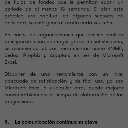
de flujos de fondos que le permitan cubrir un
período de al menos 13 semanas. Si bien esta
práctica era habitual en algunos sectores de
actividad, se está generalizando cada vez más.
En casos de organizaciones que deseen realizar
presupuestos con un mayor grado de sofisticación,
se recomienda utilizar herramientas como KNIME,
Jedox, Prophix y Anaplan, en vez de Microsoft
Excel.
Disponer de una herramienta con un nivel
adecuado de sofisticación y de fácil uso, ya sea
Microsoft Excel o cualquier otra, puede mejorar
considerablemente el tiempo de elaboración de las
proyecciones.
5. La comunicación continua es clave