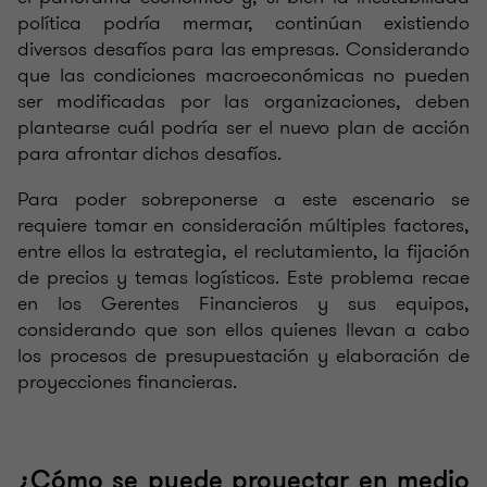
política podría mermar, continúan existiendo
diversos desafíos para las empresas. Considerando
que las condiciones macroeconómicas no pueden
ser modificadas por las organizaciones, deben
plantearse cuál podría ser el nuevo plan de acción
para afrontar dichos desafíos.
Para poder sobreponerse a este escenario se
requiere tomar en consideración múltiples factores,
entre ellos la estrategia, el reclutamiento, la fijación
de precios y temas logísticos. Este problema recae
en los Gerentes Financieros y sus equipos,
considerando que son ellos quienes llevan a cabo
los procesos de presupuestación y elaboración de
proyecciones financieras.
¿Cómo se puede proyectar en medio