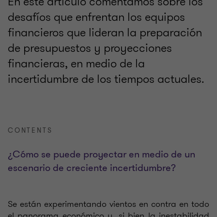
En este artículo comentamos sobre los
desafíos que enfrentan los equipos
financieros que lideran la preparación
de presupuestos y proyecciones
financieras, en medio de la
incertidumbre de los tiempos actuales.
CONTENTS
¿Cómo se puede proyectar en medio de un
escenario de creciente incertidumbre?
Se están experimentando vientos en contra en todo
el panorama económico y, si bien la inestabilidad