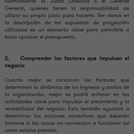
normalmente la Junta Directiva o el Gerente
General, quienes tienen la responsabilidad de
utilizar su propio juicio para hacerlo. Ser claros en
la descripción de los supuestos de proyección
utilizados es un elemento clave para permitirle a
éstos aprobar el presupuesto.
2. Comprender los factores que impulsan el
negocio
Cuanto mejor se conozcan los factores que
determinan la dinámica de los ingresos y costos de
la organización, mejor se podrá enfocar en las
actividades clave para impulsar el crecimiento y la
rentabilidad del negocio. Esto también ayudará a
determinar las acciones correctivas que deberán
tomarse si las cosas no comienzan a funcionar tal
como estaba previsto.