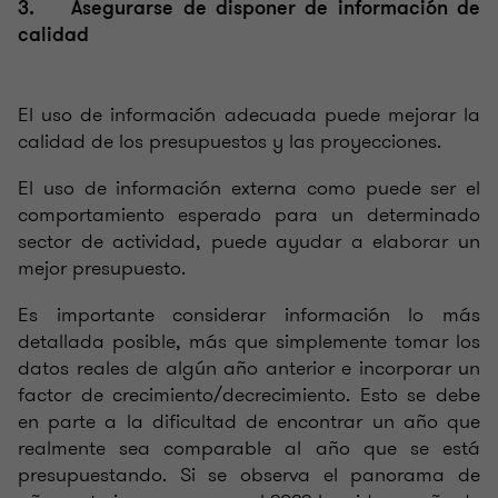
3. Asegurarse de disponer de información de
calidad
El uso de información adecuada puede mejorar la
calidad de los presupuestos y las proyecciones.
El uso de información externa como puede ser el
comportamiento esperado para un determinado
sector de actividad, puede ayudar a elaborar un
mejor presupuesto.
Es importante considerar información lo más
detallada posible, más que simplemente tomar los
datos reales de algún año anterior e incorporar un
factor de crecimiento/decrecimiento. Esto se debe
en parte a la dificultad de encontrar un año que
realmente sea comparable al año que se está
presupuestando. Si se observa el panorama de