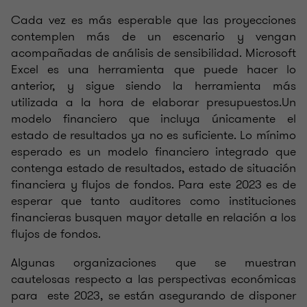
Cada vez es más esperable que las proyecciones
contemplen más de un escenario y vengan
acompañadas de análisis de sensibilidad. Microsoft
Excel es una herramienta que puede hacer lo
anterior, y sigue siendo la herramienta más
utilizada a la hora de elaborar presupuestos.Un
modelo financiero que incluya únicamente el
estado de resultados ya no es suficiente. Lo mínimo
esperado es un modelo financiero integrado que
contenga estado de resultados, estado de situación
financiera y flujos de fondos. Para este 2023 es de
esperar que tanto auditores como instituciones
financieras busquen mayor detalle en relación a los
flujos de fondos.
Algunas organizaciones que se muestran
cautelosas respecto a las perspectivas económicas
para este 2023, se están asegurando de disponer