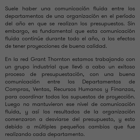
Suele haber una comunicación fluida entre los
departamentos de una organización en el período
del año en que se realizan los presupuestos. Sin
embargo, es fundamental que esta comunicación
fluida continúe durante todo el año, a los efectos
de tener proyecciones de buena calidad.
En la red Grant Thornton estamos trabajando con
un grupo industrial que llevó a cabo un exitoso
proceso de presupuestación, con una buena
comunicación entre los Departamentos de
Compras, Ventas, Recursos Humanos y Finanzas,
para coordinar todos los supuestos de proyección.
Luego no mantuvieron ese nivel de comunicación
fluida, y así los resultados de la organización
comenzaron a desviarse del presupuesto, y esto
debido a múltiples pequeños cambios que fue
realizando cada departamento.