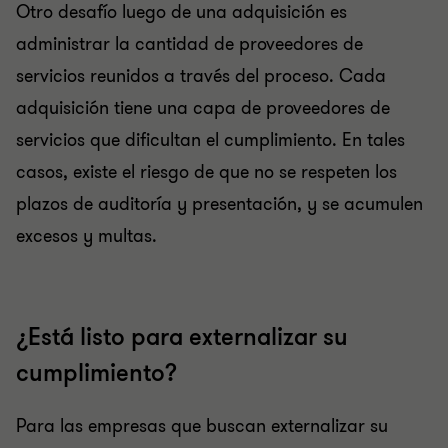
Otro desafío luego de una adquisición es
administrar la cantidad de proveedores de
servicios reunidos a través del proceso. Cada
adquisición tiene una capa de proveedores de
servicios que dificultan el cumplimiento. En tales
casos, existe el riesgo de que no se respeten los
plazos de auditoría y presentación, y se acumulen
excesos y multas.
¿Está listo para externalizar su
cumplimiento?
Para las empresas que buscan externalizar su