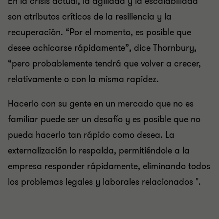
En la crisis actual, la agilidad y la escalabilidad
son atributos críticos de la resiliencia y la
recuperación. “Por el momento, es posible que
desee achicarse rápidamente”, dice Thornbury,
“pero probablemente tendrá que volver a crecer,
relativamente o con la misma rapidez.
Hacerlo con su gente en un mercado que no es
familiar puede ser un desafío y es posible que no
pueda hacerlo tan rápido como desea. La
externalización lo respalda, permitiéndole a la
empresa responder rápidamente, eliminando todos
los problemas legales y laborales relacionados ".