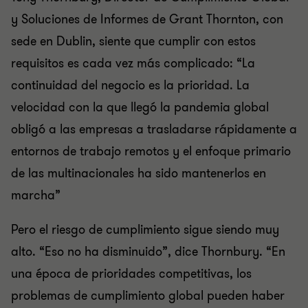
y Soluciones de Informes de Grant Thornton, con
sede en Dublin, siente que cumplir con estos
requisitos es cada vez más complicado: “La
continuidad del negocio es la prioridad. La
velocidad con la que llegó la pandemia global
obligó a las empresas a trasladarse rápidamente a
entornos de trabajo remotos y el enfoque primario
de las multinacionales ha sido mantenerlos en
marcha”
Pero el riesgo de cumplimiento sigue siendo muy
alto. “Eso no ha disminuido”, dice Thornbury. “En
una época de prioridades competitivas, los
problemas de cumplimiento global pueden haber