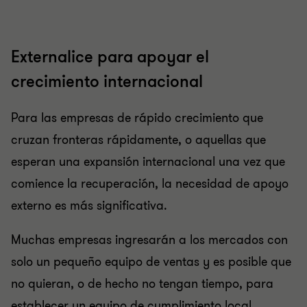
Externalice para apoyar el
crecimiento internacional
Para las empresas de rápido crecimiento que
cruzan fronteras rápidamente, o aquellas que
esperan una expansión internacional una vez que
comience la recuperación, la necesidad de apoyo
externo es más significativa.
Muchas empresas ingresarán a los mercados con
solo un pequeño equipo de ventas y es posible que
no quieran, o de hecho no tengan tiempo, para
establecer un equipo de cumplimiento local