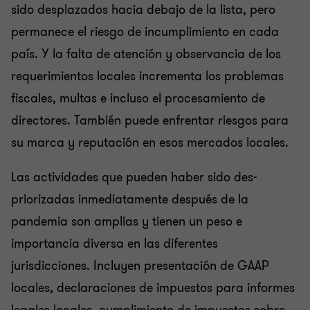
sido desplazados hacia debajo de la lista, pero
permanece el riesgo de incumplimiento en cada
país. Y la falta de atención y observancia de los
requerimientos locales incrementa los problemas
fiscales, multas e incluso el procesamiento de
directores. También puede enfrentar riesgos para
su marca y reputación en esos mercados locales.
Las actividades que pueden haber sido des-
priorizadas inmediatamente después de la
pandemia son amplias y tienen un peso e
importancia diversa en las diferentes
jurisdicciones. Incluyen presentación de GAAP
locales, declaraciones de impuestos para informes