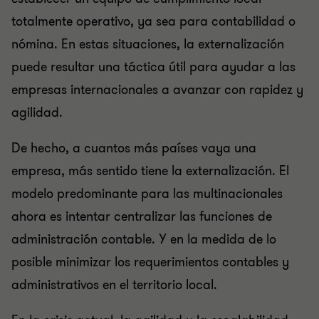
totalmente operativo, ya sea para contabilidad o
nómina. En estas situaciones, la externalización
puede resultar una táctica útil para ayudar a las
empresas internacionales a avanzar con rapidez y
agilidad.
De hecho, a cuantos más países vaya una
empresa, más sentido tiene la externalización. El
modelo predominante para las multinacionales
ahora es intentar centralizar las funciones de
administración contable. Y en la medida de lo
posible minimizar los requerimientos contables y
administrativos en el territorio local.