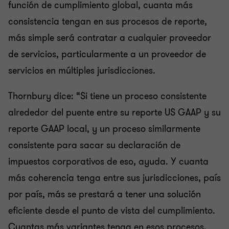
función de cumplimiento global, cuanta más
consistencia tengan en sus procesos de reporte,
más simple será contratar a cualquier proveedor
de servicios, particularmente a un proveedor de
servicios en múltiples jurisdicciones.
Thornbury dice: “Si tiene un proceso consistente
alrededor del puente entre su reporte US GAAP y su
reporte GAAP local, y un proceso similarmente
consistente para sacar su declaración de
impuestos corporativos de eso, ayuda. Y cuanta
más coherencia tenga entre sus jurisdicciones, país
por país, más se prestará a tener una solución
eficiente desde el punto de vista del cumplimiento.
Cuantas más variantes tenga en esos procesos,