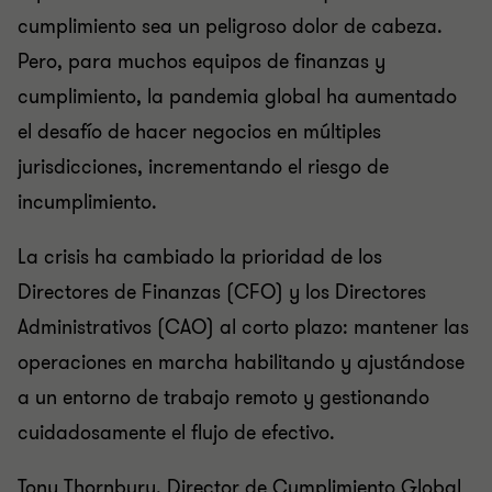
cumplimiento sea un peligroso dolor de cabeza.
Pero, para muchos equipos de finanzas y
cumplimiento, la pandemia global ha aumentado
el desafío de hacer negocios en múltiples
jurisdicciones, incrementando el riesgo de
incumplimiento.
La crisis ha cambiado la prioridad de los
Directores de Finanzas (CFO) y los Directores
Administrativos (CAO) al corto plazo: mantener las
operaciones en marcha habilitando y ajustándose
a un entorno de trabajo remoto y gestionando
cuidadosamente el flujo de efectivo.
Tony Thornbury, Director de Cumplimiento Global