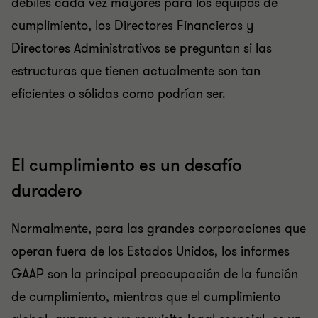
débiles cada vez mayores para los equipos de
cumplimiento, los Directores Financieros y
Directores Administrativos se preguntan si las
estructuras que tienen actualmente son tan
eficientes o sólidas como podrían ser.
El cumplimiento es un desafío
duradero
Normalmente, para las grandes corporaciones que
operan fuera de los Estados Unidos, los informes
GAAP son la principal preocupación de la función
de cumplimiento, mientras que el cumplimiento