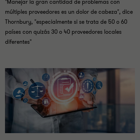
"Manejar la gran cantidad de problemas con
múltiples proveedores es un dolor de cabeza", dice
Thornbury, "especialmente si se trata de 50 o 60
países con quizás 30 o 40 proveedores locales
diferentes"