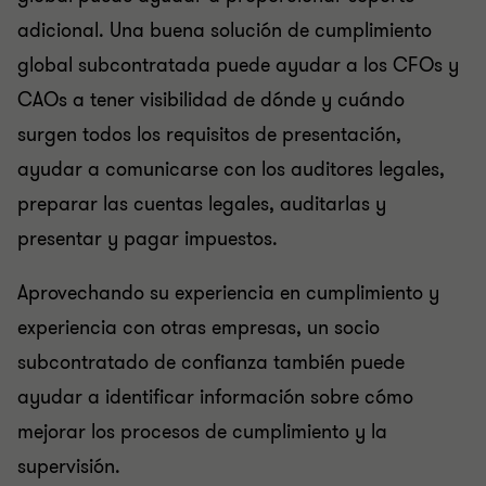
adicional. Una buena solución de cumplimiento
global subcontratada puede ayudar a los CFOs y
CAOs a tener visibilidad de dónde y cuándo
surgen todos los requisitos de presentación,
ayudar a comunicarse con los auditores legales,
preparar las cuentas legales, auditarlas y
presentar y pagar impuestos.
Aprovechando su experiencia en cumplimiento y
experiencia con otras empresas, un socio
subcontratado de confianza también puede
ayudar a identificar información sobre cómo
mejorar los procesos de cumplimiento y la
supervisión.