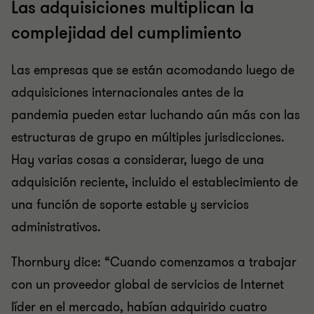
Las adquisiciones multiplican la
complejidad del cumplimiento
Las empresas que se están acomodando luego de
adquisiciones internacionales antes de la
pandemia pueden estar luchando aún más con las
estructuras de grupo en múltiples jurisdicciones.
Hay varias cosas a considerar, luego de una
adquisición reciente, incluido el establecimiento de
una función de soporte estable y servicios
administrativos.
Thornbury dice: “Cuando comenzamos a trabajar
con un proveedor global de servicios de Internet
líder en el mercado, habían adquirido cuatro