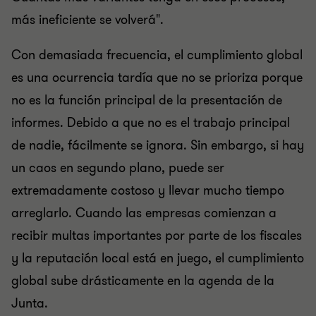
más ineficiente se volverá".
Con demasiada frecuencia, el cumplimiento global
es una ocurrencia tardía que no se prioriza porque
no es la función principal de la presentación de
informes. Debido a que no es el trabajo principal
de nadie, fácilmente se ignora. Sin embargo, si hay
un caos en segundo plano, puede ser
extremadamente costoso y llevar mucho tiempo
arreglarlo. Cuando las empresas comienzan a
recibir multas importantes por parte de los fiscales
y la reputación local está en juego, el cumplimiento
global sube drásticamente en la agenda de la
Junta.