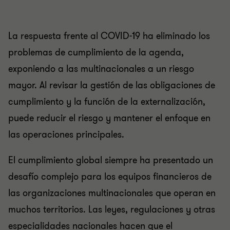
La respuesta frente al COVID-19 ha eliminado los
problemas de cumplimiento de la agenda,
exponiendo a las multinacionales a un riesgo
mayor. Al revisar la gestión de las obligaciones de
cumplimiento y la función de la externalización,
puede reducir el riesgo y mantener el enfoque en
las operaciones principales.
El cumplimiento global siempre ha presentado un
desafío complejo para los equipos financieros de
las organizaciones multinacionales que operan en
muchos territorios. Las leyes, regulaciones y otras
especialidades nacionales hacen que el