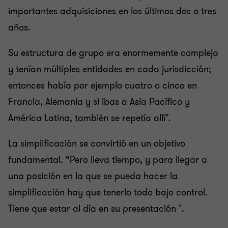
importantes adquisiciones en los últimos dos o tres
años.
Su estructura de grupo era enormemente compleja
y tenían múltiples entidades en cada jurisdicción;
entonces había por ejemplo cuatro o cinco en
Francia, Alemania y si ibas a Asia Pacífico y
América Latina, también se repetía allí".
La simplificación se convirtió en un objetivo
fundamental. “Pero lleva tiempo, y para llegar a
una posición en la que se pueda hacer la
simplificación hay que tenerlo todo bajo control.
Tiene que estar al día en su presentación ".