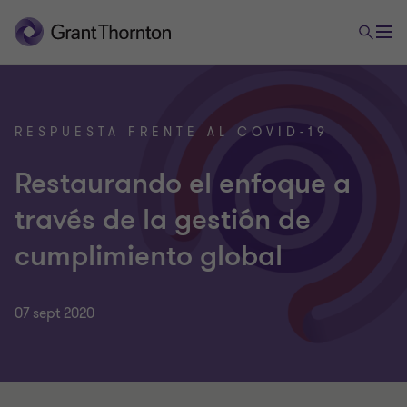
RESPUESTA FRENTE AL COVID-19
Restaurando el enfoque a
través de la gestión de
cumplimiento global
07 sept 2020