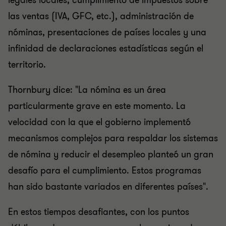
legales locales, cumplimiento de impuestos sobre
las ventas (IVA, GFC, etc.), administración de
nóminas, presentaciones de países locales y una
infinidad de declaraciones estadísticas según el
territorio.
Thornbury dice: "La nómina es un área
particularmente grave en este momento. La
velocidad con la que el gobierno implementó
mecanismos complejos para respaldar los sistemas
de nómina y reducir el desempleo planteó un gran
desafío para el cumplimiento. Estos programas
han sido bastante variados en diferentes países".
En estos tiempos desafiantes, con los puntos