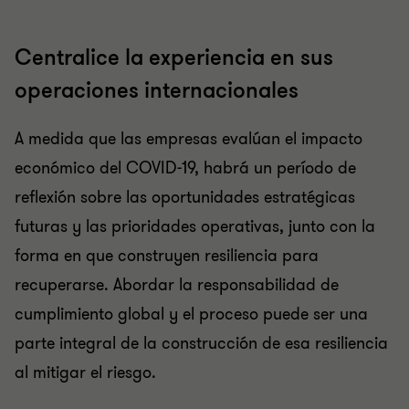
Centralice la experiencia en sus
operaciones internacionales
A medida que las empresas evalúan el impacto
económico del COVID-19, habrá un período de
reflexión sobre las oportunidades estratégicas
futuras y las prioridades operativas, junto con la
forma en que construyen resiliencia para
recuperarse. Abordar la responsabilidad de
cumplimiento global y el proceso puede ser una
parte integral de la construcción de esa resiliencia
al mitigar el riesgo.