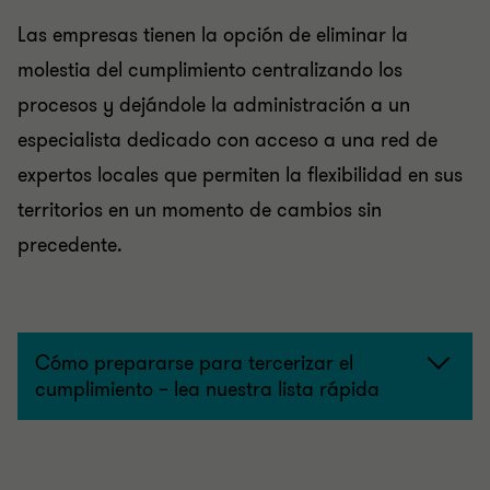
Las empresas tienen la opción de eliminar la
molestia del cumplimiento centralizando los
procesos y dejándole la administración a un
especialista dedicado con acceso a una red de
expertos locales que permiten la flexibilidad en sus
territorios en un momento de cambios sin
precedente.
Cómo prepararse para tercerizar el
cumplimiento – lea nuestra lista rápida