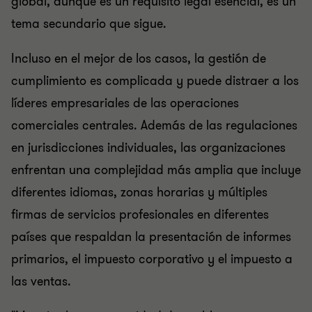
global, aunque es un requisito legal esencial, es un
tema secundario que sigue.
Incluso en el mejor de los casos, la gestión de
cumplimiento es complicada y puede distraer a los
líderes empresariales de las operaciones
comerciales centrales. Además de las regulaciones
en jurisdicciones individuales, las organizaciones
enfrentan una complejidad más amplia que incluye
diferentes idiomas, zonas horarias y múltiples
firmas de servicios profesionales en diferentes
países que respaldan la presentación de informes
primarios, el impuesto corporativo y el impuesto a
las ventas.