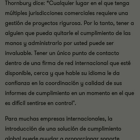
Thornbury dice: “Cualquier lugar en el que tenga
múltiples jurisdicciones comerciales requiere una
gestión de proyectos rigurosa. Por lo tanto, tener a
alguien que pueda quitarle el cumplimiento de las
manos y administrarlo por usted puede ser
invaluable. Tener un único punto de contacto
dentro de una firma de red internacional que esté
disponible, cerca y que hable su idioma le da
confianza en la coordinación y calidad de sus
informes de cumplimiento en un momento en el que
es difícil sentirse en control".
Para muchas empresas internacionales, la
introducción de una solución de cumplimiento
global puede ayudar a proporcionar soporte