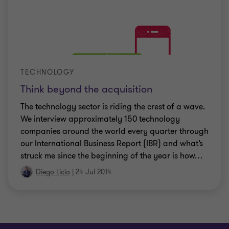
TECHNOLOGY
Think beyond the acquisition
The technology sector is riding the crest of a wave.
We interview approximately 150 technology
companies around the world every quarter through
our International Business Report (IBR) and what’s
struck me since the beginning of the year is how
…
Diego Licio
|
24 Jul 2014