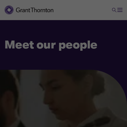
Meet our people