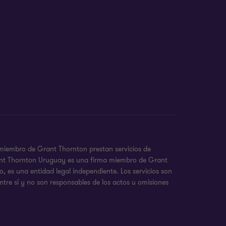
 miembro de Grant Thornton prestan servicios de
 Grant Thornton Uruguay es una firma miembro de Grant
 es una entidad legal independiente. Los servicios son
ntre sí y no son responsables de los actos u omisiones