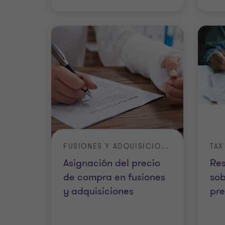
FUSIONES Y ADQUISICIONES
TAX
Asignación del precio
Res
de compra en fusiones
sob
y adquisiciones
pre