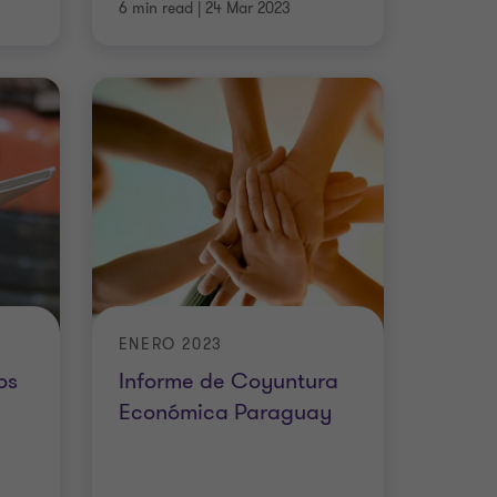
6 min read
|
24 Mar 2023
ENERO 2023
os
Informe de Coyuntura
Económica Paraguay