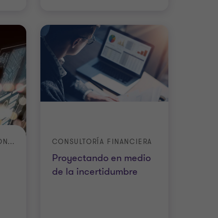
INNOVACIÓN & SOLUCIONES DIGITALES
CONSULTORÍA FINANCIERA
Proyectando en medio
de la incertidumbre