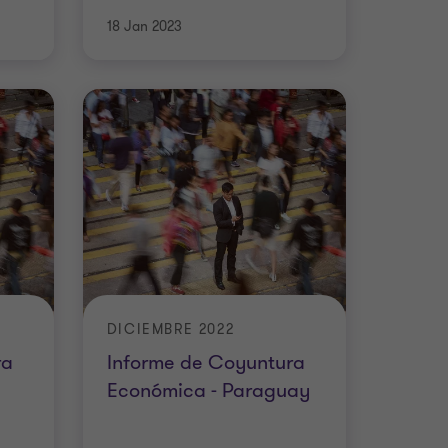
18 Jan 2023
DICIEMBRE 2022
ra
Informe de Coyuntura
Económica - Paraguay