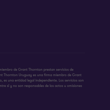
 miembro de Grant Thornton prestan servicios de
 Grant Thornton Uruguay es una firma miembro de Grant
 es una entidad legal independiente. Los servicios son
ntre sí y no son responsables de los actos u omisiones