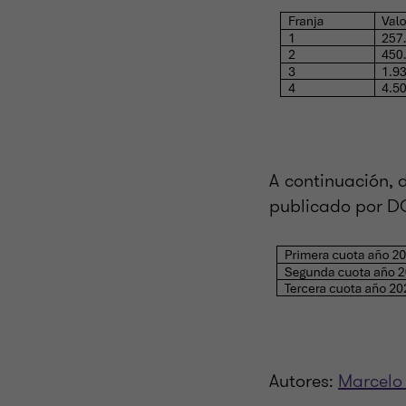
A continuación, 
publicado por D
Autores:
Marcelo