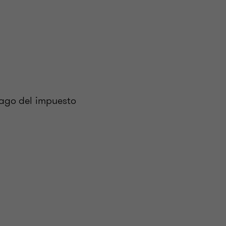
pago del impuesto