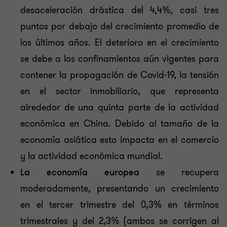
desaceleración drástica del 4,4%, casi tres
puntos por debajo del crecimiento promedio de
los últimos años. El deterioro en el crecimiento
se debe a los confinamientos aún vigentes para
contener la propagación de Covid-19, la tensión
en el sector inmobiliario, que representa
alrededor de una quinta parte de la actividad
económica en China. Debido al tamaño de la
economía asiática esto impacta en el comercio
y la actividad económica mundial.
La economía europea
se recupera
moderadamente, presentando un crecimiento
en el tercer trimestre del 0,3% en términos
trimestrales y del 2,3% (ambos se corrigen al