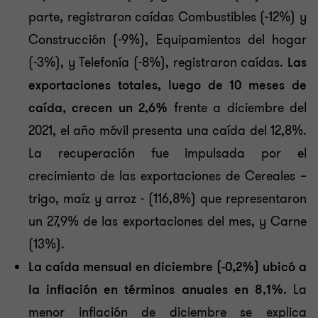
parte, registraron caídas Combustibles (-12%) y
Construcción (-9%), Equipamientos del hogar
(-3%), y Telefonía (-8%), registraron caídas.
Las
exportaciones totales, luego de 10 meses de
caída, crecen un 2,6%
frente a diciembre del
2021, el año móvil presenta una caída del 12,8%.
La recuperación fue impulsada por el
crecimiento de las exportaciones de Cereales –
trigo, maíz y arroz - (116,8%) que representaron
un 27,9% de las exportaciones del mes, y Carne
(13%).
La caída mensual en diciembre (-0,2%) ubicó a
la inflación en términos anuales en 8,1%.
La
menor inflación de diciembre se explica