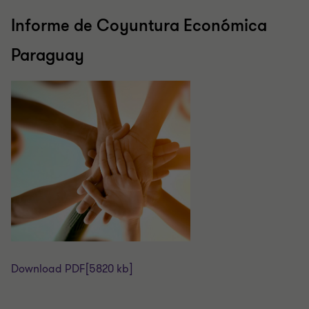
Informe de Coyuntura Económica
Paraguay
Download PDF
[5820 kb]