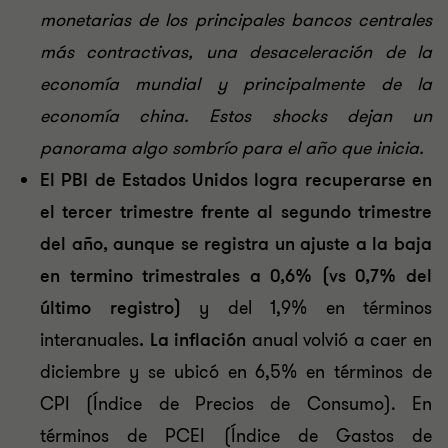
monetarias de los principales bancos centrales
más contractivas, una desaceleración de la
economía mundial y principalmente de la
economía china. Estos shocks dejan un
panorama algo sombrío para el año que inicia.
El PBI de Estados Unidos
logra recuperarse en
el tercer trimestre frente al segundo trimestre
del año, aunque se registra un ajuste a la baja
en termino trimestrales a 0,6% (vs 0,7% del
último registro)
y del 1,9% en términos
interanuales
.
La inflación
anual volvió a caer en
diciembre y se ubicó en 6,5% en términos de
CPI (Índice de Precios de Consumo). En
términos de PCEI (Índice de Gastos de