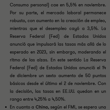
Consumo personal) cae en 5,5% en noviembre.
Por su parte, el mercado laboral permanece
robusto, con aumento en la creación de empleo,
mientras que el desempleo cayó a 3,5%. La
Reserva Federal (Fed) de Estados Unidos
anunció que impulsará las tasas más allá de lo
esperado en 2023, sin embargo, moderando el
ritmo de las alzas. En este sentido La Reserva
Federal (Fed) de Estados Unidos anunció el 14
de diciembre un sexto aumento de 50 puntos
básicos desde el último el 2 de noviembre. Con
la decisión, las tasas en EE.UU. quedan en un
rango entre 4,25% a 4,50%.
En cuanto a
China,
según el FMI, se espera una