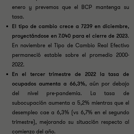
enero y prevemos que el BCP mantenga su
tasa.
El tipo de cambio crece a 7239 en diciembre,
proyectándose en 7.040 para el cierre de 2023
.
En noviembre el Tipo de Cambio Real Efectivo
permaneció estable sobre el promedio 2000-
2022.
En el tercer trimestre de 2022 la tasa de
ocupados aumenta a 66,3%,
aún por debajo
del nivel pre-pandemia. La tasa de
subocupación aumenta a 5,2% mientras que el
desempleo cae a 6,3% (vs 6,7% en el segundo
trimestre), mejorando su situación respecto al
comienzo del año.