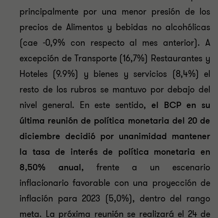
principalmente por una menor presión de los
precios de Alimentos y bebidas no alcohólicas
(cae -0,9% con respecto al mes anterior). A
excepción de Transporte (16,7%) Restaurantes y
Hoteles (9.9%) y bienes y servicios (8,4%) el
resto de los rubros se mantuvo por debajo del
nivel general. En este sentido,
el BCP en su
última reunión de política monetaria del 20 de
diciembre decidió por unanimidad mantener
la tasa de interés de política monetaria en
8,50% anual,
frente a un escenario
inflacionario favorable con una proyección de
inflación para 2023 (5,0%), dentro del rango
meta. La próxima reunión se realizará el 24 de