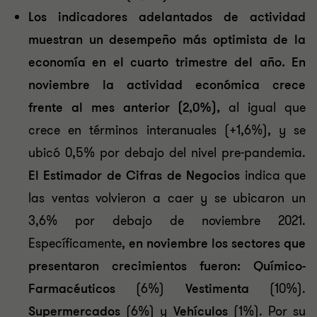
Los indicadores adelantados de actividad
muestran un desempeño más optimista de la
economía en el cuarto trimestre del año. En
noviembre la actividad económica crece
frente al mes anterior (2,0%),
al igual que
crece en términos interanuales (+1,6%), y se
ubicó 0,5% por debajo del nivel pre-pandemia.
El Estimador de Cifras de Negocios
indica que
las ventas volvieron a caer y se ubicaron un
3,6% por debajo de noviembre 2021.
Específicamente,
en noviembre los sectores que
presentaron crecimientos fueron: Químico-
Farmacéuticos
(6%)
Vestimenta
(10%).
Supermercados
(6%) y
Vehículos
(1%). Por su