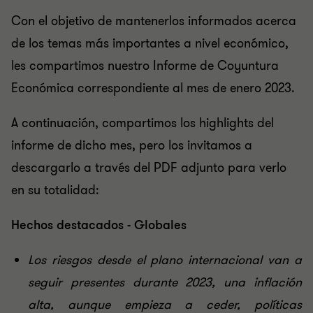
Con el objetivo de mantenerlos informados acerca
de los temas más importantes a nivel económico,
les compartimos nuestro Informe de Coyuntura
Económica correspondiente al mes de enero 2023.
A continuación, compartimos los highlights del
informe de dicho mes, pero los invitamos a
descargarlo a través del PDF adjunto para verlo
en su totalidad:
Hechos destacados - Globales
Los riesgos desde el plano internacional van a
seguir presentes durante 2023, una inflación
alta, aunque empieza a ceder, políticas