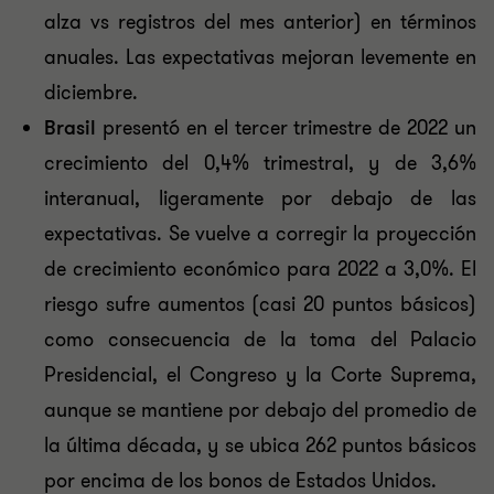
alza vs registros del mes anterior) en términos
anuales. Las expectativas mejoran levemente en
diciembre.
Brasil
presentó en el tercer trimestre de 2022 un
crecimiento del 0,4% trimestral, y de 3,6%
interanual, ligeramente por debajo de las
expectativas. Se vuelve a corregir la proyección
de crecimiento económico para 2022 a 3,0%. El
riesgo sufre aumentos (casi 20 puntos básicos)
como consecuencia de la toma del Palacio
Presidencial, el Congreso y la Corte Suprema,
aunque se mantiene por debajo del promedio de
la última década, y se ubica 262 puntos básicos
por encima de los bonos de Estados Unidos.