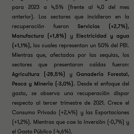
para 2023 a 4,5% (frente al 4,0 del mes
anterior). Los sectores que incidieron en la
recuperación fueron
Servicios (+2,7%)
,
Manufactura (+1,8%)
y
Electricidad y agua
(+1,1%),
los cuales representan un 50% del PBI.
Mientras que, afectados por las sequias, los
sectores que presentaron caídas fueron:
Agricultura (-28,5%)
y
Ganadería Forestal,
Pesca y Minería (-3,0%).
Desde el enfoque del
gasto, se observa una recuperación dispar
respecto al tercer trimestre de 2021. Crece el
Consumo Privado (+2,4%) y las Exportaciones
(+1,2%). Mientras que cae la Inversión (-0,7%) y
el Gasto Público (-4,6%).