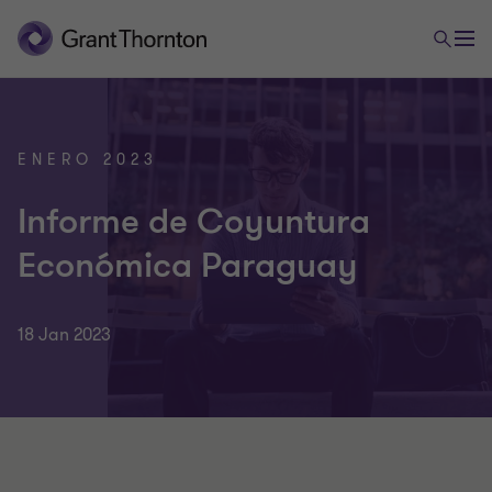
ENERO 2023
Informe de Coyuntura
Económica Paraguay
18 Jan 2023