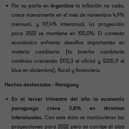
Por su parte en
Argentina
la inflación no cede,
crece nuevamente en el mes de noviembre 4,9%
mensual, y 92,4% interanual. La proyección
para 2022 se mantiene en 100,0%. El contexto
económico enfrenta desafíos importantes en
materia cambiaria (la brecha cambiaria
continúa creciendo $172,3 el oficial y $325,9 el
blue en diciembre), fiscal y financiera.
Hechos destacados - Paraguay
En el tercer trimestre del año la economía
paraguaya crece 2,8% en términos
interanuales.
Con este dato se mantuvieron las
proyecciones para 2022 pero se corrige al alza