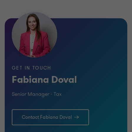
GET IN TOUCH
Fabiana Doval
Senior Manager - Tax
Contact Fabiana Doval