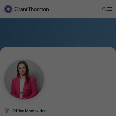
Office Montevideo