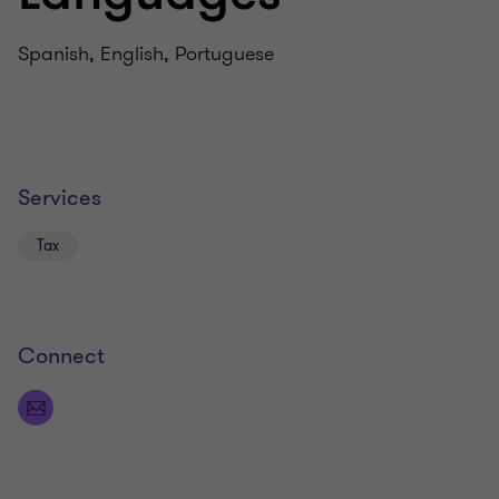
Spanish, English, Portuguese
Services
Tax
Connect