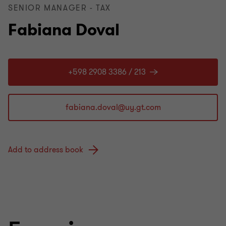
SENIOR MANAGER - TAX
Fabiana Doval
+598 2908 3386 / 213
Add to address book