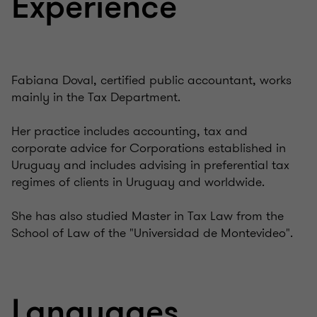
Experience
Fabiana Doval, certified public accountant, works
mainly in the Tax Department.
Her practice includes accounting, tax and
corporate advice for Corporations established in
Uruguay and includes advising in preferential tax
regimes of clients in Uruguay and worldwide.
She has also studied Master in Tax Law from the
School of Law of the "Universidad de Montevideo".
Languages