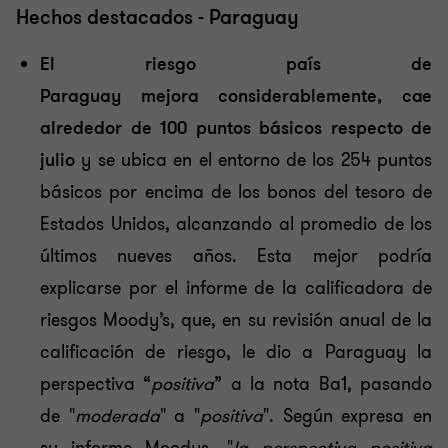
Hechos destacados - Paraguay
El riesgo país de
Paraguay
mejora
considerablemente, cae
alrededor de 100 puntos básicos respecto de
julio
y se ubica en el entorno de los 254 puntos
básicos por encima de los bonos del tesoro de
Estados Unidos, alcanzando al promedio de los
últimos nueves años. Esta mejor podría
explicarse por el informe de la calificadora de
riesgos Moody’s, que, en su revisión anual de la
calificación de riesgo, le dio a Paraguay la
perspectiva “
positiva
” a la nota Ba1, pasando
de "
moderada
" a "
positiva
". Según expresa en