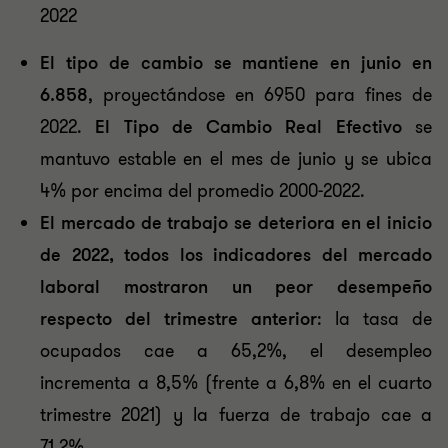
2022
El tipo de cambio se mantiene en junio en
6.858
, proyectándose en 6950 para fines de
2022.
El Tipo de Cambio Real Efectivo
se
mantuvo estable en el mes de junio y se ubica
4% por encima del promedio 2000-2022.
El mercado de trabajo se deteriora en el inicio
de 2022,
todos los indicadores del mercado
laboral mostraron un peor desempeño
respecto del trimestre anterior
: la tasa de
ocupados cae a 65,2%, el desempleo
incrementa a 8,5% (frente a 6,8% en el cuarto
trimestre 2021) y la fuerza de trabajo cae a
71,2%.