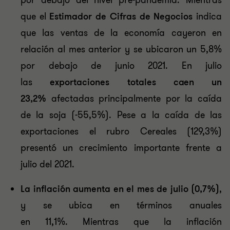
por debajo del nivel pre-pandemia. Mientras
que el
Estimador de Cifras de Negocios
indica
que las ventas de la economía cayeron en
relación al mes anterior y se ubicaron un 5,8%
por debajo de junio 2021. En julio
las
exportaciones totales
caen un
23,2%
afectadas principalmente por la caída
de la soja (-55,5%). Pese a la caída de las
exportaciones el rubro Cereales (129,3%)
presentó un crecimiento importante frente a
julio del 2021.
La inflación aumenta en el mes de julio (0,7%)
,
y se ubica en términos anuales
en 11,1%. Mientras que la inflación