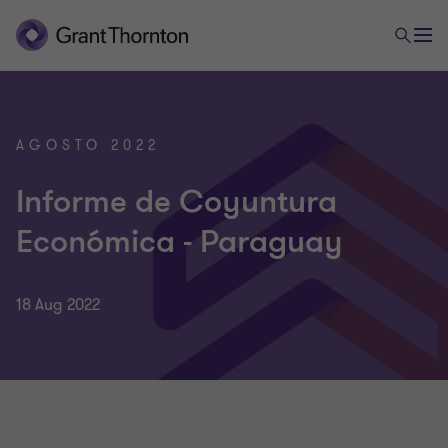
AGOSTO 2022
Informe de Coyuntura
Económica - Paraguay
18 Aug 2022