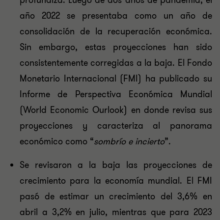
profundiza. Luego de dos años de pandemia, el
año 2022 se presentaba como un año de
consolidación de la recuperación económica.
Sin embargo, estas proyecciones han sido
consistentemente corregidas a la baja. El Fondo
Monetario Internacional (FMI) ha publicado su
Informe de Perspectiva Económica Mundial
(World Economic Ourlook) en donde revisa sus
proyecciones y caracteriza al panorama
económico como “
sombrío e incierto
”.
Se revisaron a la baja las proyecciones de
crecimiento para la economía mundial. El FMI
pasó de estimar un crecimiento del 3,6% en
abril a 3,2% en julio, mientras que para 2023