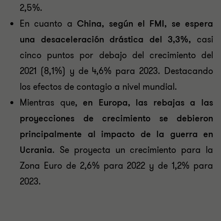
2,5%.
En cuanto a
China, según el FMI, se espera
una desaceleración drástica del 3,3%,
casi
cinco puntos por debajo del crecimiento del
2021 (8,1%) y de 4,6% para 2023. Destacando
los efectos de contagio a nivel mundial.
Mientras que,
en Europa, las rebajas a las
proyecciones de crecimiento se debieron
principalmente al impacto de la guerra en
Ucrania
. Se proyecta un crecimiento para la
Zona Euro de 2,6% para 2022 y de 1,2% para
2023.