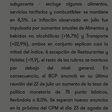
subyacente - excluye algunos alimentos,
servicios tarifados y combustibles- se mantiene
en 8,3%. La inflación observada en julio fue
impulsada por aumentos anuales de Alimentos y
bebidas no alcohólicas (+16,7%) y Transporte
(+22,9%), ambos en conjunto explican casi la
mitad del índice. A excepción de Restaurantes y
Hoteles (+11,9), el resto de los rubros se mantuvo
por debajo del nivel general. En
consecuencia, el BCP anunció en su última
reunión del 22 de julio un aumento de la tasa de
política monetaria de 75 punto básicos,
llevándola a 8,0%. Se esperan nuevos anuncios
en la próxima del CPM el día 23 de agosto de