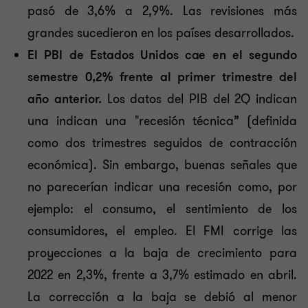
pasó de 3,6% a 2,9%. Las revisiones más
grandes sucedieron en los países desarrollados.
El PBI de Estados Unidos
cae en el segundo
semestre 0,2% frente al primer trimestre del
año anterior.
Los datos del PIB del 2Q indican
una indican una "recesión técnica” (definida
como dos trimestres seguidos de contracción
económica). Sin embargo, buenas señales que
no parecerían indicar una recesión como, por
ejemplo: el consumo, el sentimiento de los
consumidores, el empleo. El FMI corrige las
proyecciones a la baja de crecimiento para
2022 en 2,3%, frente a 3,7% estimado en abril.
La corrección a la baja se debió al menor