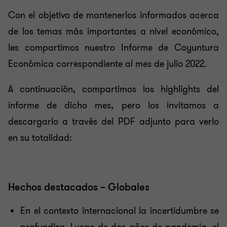
Con el objetivo de mantenerlos informados acerca
de los temas más importantes a nivel económico,
les compartimos nuestro Informe de Coyuntura
Económica correspondiente al mes de julio 2022.
A continuación, compartimos los highlights del
informe de dicho mes, pero los invitamos a
descargarlo a través del PDF adjunto para verlo
en su totalidad:
Hechos destacados – Globales
En el contexto internacional la incertidumbre se