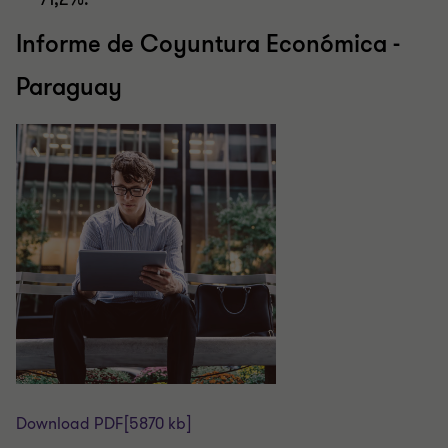
Informe de Coyuntura Económica -
Paraguay
Download PDF
[5870 kb]