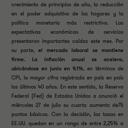
crecimiento de principios de año, la reducción
en el poder adquisitivo de los hogares y la
política monetaria más restrictiva. Las
expectativas económicas de servicios
presentaron importantes caídas este mes. Por
su parte,
el mercado laboral se mantiene
firme.
La inflación anual se acelera,
ubicándose en junio en 9,1%,
en términos de
CPI, la mayor cifra registrada en país en país
los últimos 40 años. En este sentido, la Reserva
Federal (Fed) de Estados Unidos a anunció el
miércoles 27 de julio su cuarto aumento de75
puntos básicos. Con la decisión, las tasas en
EE.UU. quedan en un rango de entre 2,25% a