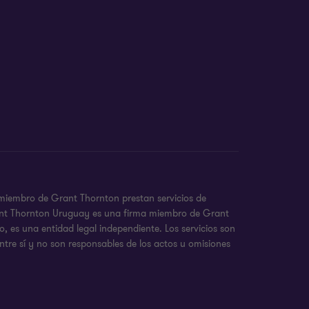
 miembro de Grant Thornton prestan servicios de
 Grant Thornton Uruguay es una firma miembro de Grant
 es una entidad legal independiente. Los servicios son
ntre sí y no son responsables de los actos u omisiones