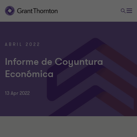
ABRIL 2022
Informe de Coyuntura
Económica
13 Apr 2022