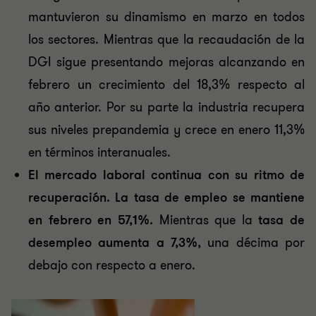
mantuvieron su dinamismo en marzo en todos
los sectores. Mientras que la recaudación de la
DGI sigue presentando mejoras alcanzando en
febrero un crecimiento del 18,3% respecto al
año anterior. Por su parte la industria recupera
sus niveles prepandemia y crece en enero 11,3%
en términos interanuales.
El mercado laboral continua con su ritmo de
recuperación. La tasa de empleo se mantiene
en febrero en 57,1%.
Mientras que la
tasa de
desempleo aumenta a 7,3%,
una décima por
debajo con respecto a enero.