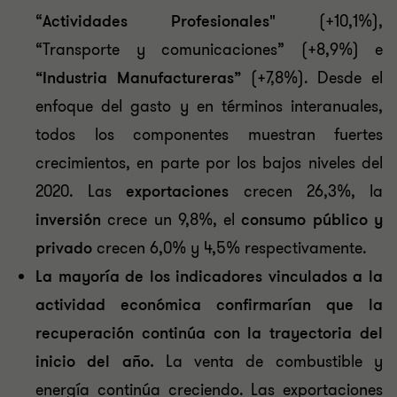
“
Actividades Profesionales"
(+10,1%),
“Transporte y comunicaciones” (+8,9%) e
“Industria Manufactureras”
(+7,8%). Desde el
enfoque del gasto y en términos interanuales,
todos los componentes muestran fuertes
crecimientos, en parte por los bajos niveles del
2020. Las
exportaciones
crecen 26,3%, la
inversión
crece un 9,8%, el
consumo público y
privado
crecen 6,0% y 4,5% respectivamente.
La mayoría de los indicadores vinculados a la
actividad económica confirmarían que la
recuperación continúa con la trayectoria del
inicio del año.
La venta de combustible y
energía continúa creciendo. Las exportaciones