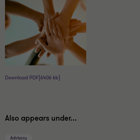
Download PDF
[6406 kb]
Also appears under...
Advisory