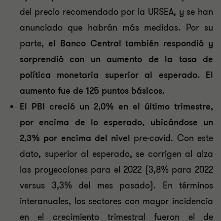
del precio recomendado por la URSEA, y se han
anunciado que habrán más medidas. Por su
parte,
el Banco Central también respondió y
sorprendió con un aumento de la tasa de
política monetaria superior al esperado
. El
aumento fue de 125 puntos básicos
.
El PBI creció un 2,0% en el último trimestre,
por encima de lo esperado, ubicándose un
2,3% por encima del nivel
pre-covid. Con este
dato, superior al esperado, se corrigen al alza
las proyecciones para el 2022 (3,8% para 2022
versus 3,3% del mes pasado). En términos
interanuales, los sectores con mayor incidencia
en el crecimiento trimestral fueron el de