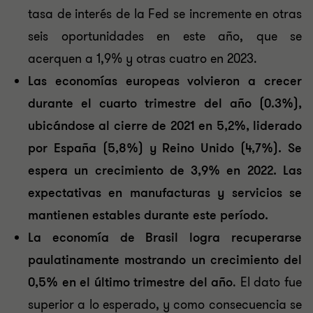
tasa de interés de la Fed se incremente en otras
seis oportunidades en este año, que se
acerquen a 1,9% y otras cuatro en 2023.
Las economías europeas volvieron a crecer
durante el cuarto trimestre del año (0.3%),
ubicándose al cierre de 2021 en 5,2%, liderado
por España (5,8%) y Reino Unido (4,7%). Se
espera un crecimiento de 3,9% en 2022. Las
expectativas en manufacturas y
servicios se
mantienen estables durante este período.
La economía de Brasil logra recuperarse
paulatinamente mostrando un crecimiento del
0,5% en el último trimestre del año
. El dato fue
superior a lo esperado, y como consecuencia se