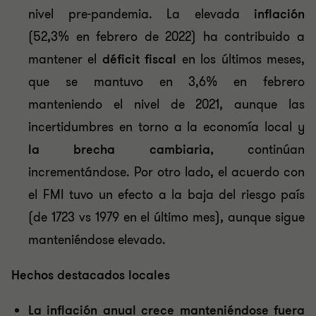
nivel pre-pandemia. La elevada
inflación
(52,3% en febrero de 2022) ha contribuido a
mantener el
déficit fiscal
en los últimos meses,
que se mantuvo en 3,6% en febrero
manteniendo el nivel de 2021, aunque las
incertidumbres en torno a la economía local y
la brecha cambiaria,
continúan
incrementándose. Por otro lado, el acuerdo con
el FMI tuvo un efecto a la baja del riesgo país
(de 1723 vs 1979 en el último mes), aunque sigue
manteniéndose elevado.
Hechos destacados locales
La inflación anual crece manteniéndose fuera