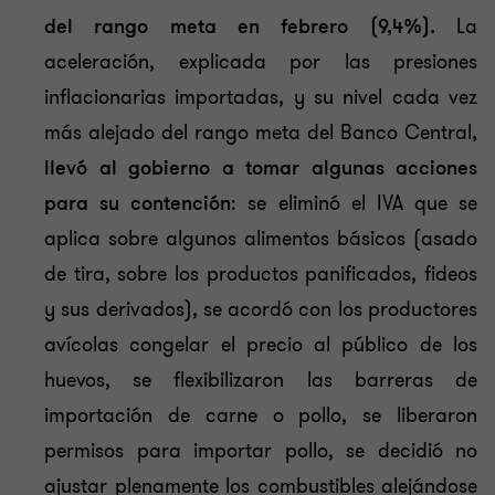
del rango meta en febrero (9,4%).
La
aceleración, explicada por las presiones
inflacionarias importadas, y su nivel cada vez
más alejado del rango meta del Banco Central
,
llevó al gobierno a tomar algunas acciones
para su contención
: se eliminó el IVA que se
aplica sobre algunos alimentos básicos (asado
de tira, sobre los productos panificados, fideos
y sus derivados), se acordó con los productores
avícolas congelar el precio al público de los
huevos, se flexibilizaron las barreras de
importación de carne o pollo, se liberaron
permisos para importar pollo, se decidió no
ajustar plenamente los combustibles alejándose