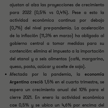
ajustan al alza las proyecciones de crecimiento
para 2022 (0,5% vs 0,4%). Pese a esto la
actividad económica continua por debajo
(0,7%) del nivel pre-pandemia. La aceleración
de la inflación (11,3% en marzo) ha obligado al
gobierno central a tomar medidas para su
contención: elimina el impuesto a la importación
del etanol y a seis alimentos (café, margarina,
queso, pasta, azúcar y aceite de soja).
Afectada por la pandemia, la
economía
Argentina creció
1,5% en el cuarto trimestre, se
espera un crecimiento anual del 10% para el
cierre 2021. En enero la actividad económica
cae 0,5% y se ubica un 4,6% por encima del