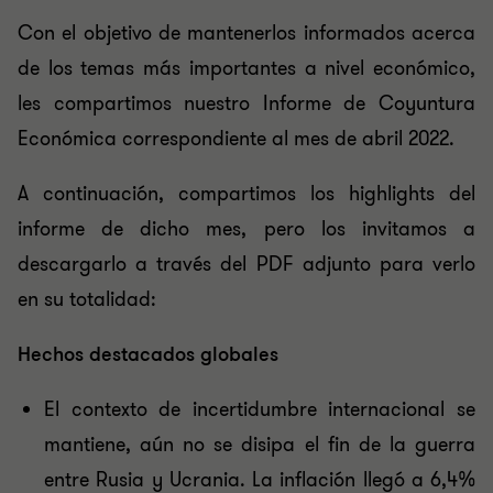
Con el objetivo de mantenerlos informados acerca
de los temas más importantes a nivel económico,
les compartimos nuestro Informe de Coyuntura
Económica correspondiente al mes de abril 2022.
A continuación, compartimos los highlights del
informe de dicho mes, pero los invitamos a
descargarlo a través del PDF adjunto para verlo
en su totalidad:
Hechos destacados globales
El contexto de incertidumbre internacional se
mantiene, aún no se disipa el fin de la guerra
entre Rusia y Ucrania. La inflación llegó a 6,4%