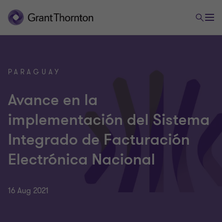
PARAGUAY
Avance en la
implementación del Sistema
Integrado de Facturación
Electrónica Nacional
16 Aug 2021