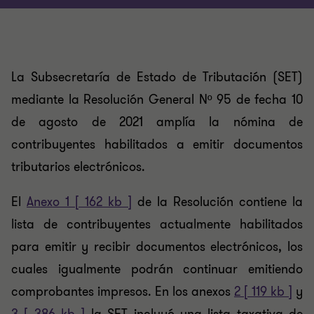
La Subsecretaría de Estado de Tributación (SET)
mediante la Resolución General Nº 95 de fecha 10
de agosto de 2021 amplía la nómina de
contribuyentes habilitados a emitir documentos
tributarios electrónicos.
El
Anexo 1 [ 162 kb ]
de la Resolución contiene la
lista de contribuyentes actualmente habilitados
para emitir y recibir documentos electrónicos, los
cuales igualmente podrán continuar emitiendo
comprobantes impresos. En los anexos
2 [ 119 kb ]
y