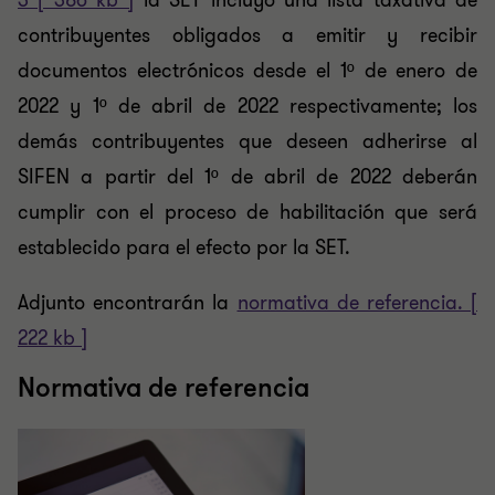
3 [ 386 kb ]
la SET incluyó una lista taxativa de
contribuyentes obligados a emitir y recibir
documentos electrónicos desde el 1º de enero de
2022 y 1º de abril de 2022 respectivamente; los
demás contribuyentes que deseen adherirse al
SIFEN a partir del 1º de abril de 2022 deberán
cumplir con el proceso de habilitación que será
establecido para el efecto por la SET.
Adjunto encontrarán la
normativa de referencia. [
222 kb ]
Normativa de referencia