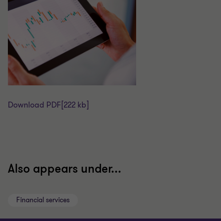
Download PDF
[222 kb]
Also appears under...
Financial services