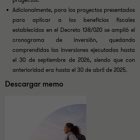
proyectos.
Adicionalmente, para los proyectos presentados
para aplicar a los beneficios fiscales
establecidos en el Decreto 138/020 se amplió el
cronograma de inversión, quedando
comprendidas las inversiones ejecutadas hasta
el 30 de septiembre de 2026, siendo que con
anterioridad era hasta el 30 de abril de 2025.
Descargar memo