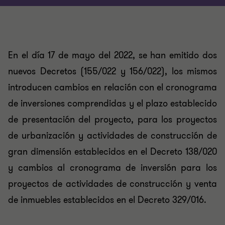
En el día 17 de mayo del 2022, se han emitido dos
nuevos Decretos (155/022 y 156/022), los mismos
introducen cambios en relación con el cronograma
de inversiones comprendidas y el plazo establecido
de presentación del proyecto, para los proyectos
de urbanización y actividades de construcción de
gran dimensión establecidos en el Decreto 138/020
y cambios al cronograma de inversión para los
proyectos de actividades de construcción y venta
de inmuebles establecidos en el Decreto 329/016.