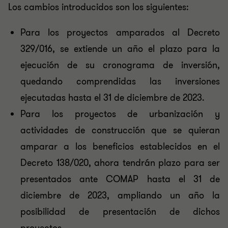
Los cambios introducidos son los siguientes:
Para los proyectos amparados al Decreto
329/016, se extiende un año el plazo para la
ejecución de su cronograma de inversión,
quedando comprendidas las inversiones
ejecutadas hasta el 31 de diciembre de 2023.
Para los proyectos de urbanización y
actividades de construcción que se quieran
amparar a los beneficios establecidos en el
Decreto 138/020, ahora tendrán plazo para ser
presentados ante COMAP hasta el 31 de
diciembre de 2023, ampliando un año la
posibilidad de presentación de dichos