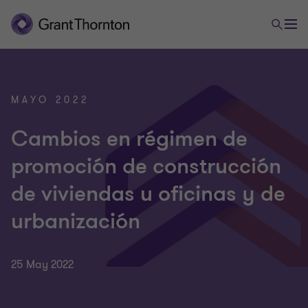
MAYO 2022
Cambios en régimen de
promoción de construcción
de viviendas u oficinas y de
urbanización
25 May 2022